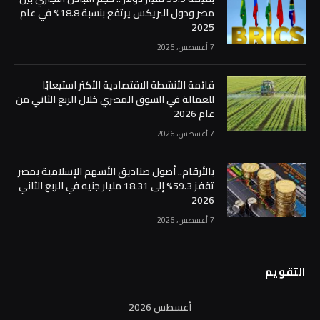
مصر ودول البريكس يرتفع بنسبة 18.8% في عام
2025
7 أغسطس، 2026
قائمة الأنشطة الاقتصادية الأكثر استيعابًا
للعمالة في السوق المصري خلال الربع الثاني من
عام 2026
7 أغسطس، 2026
بالأرقام.. أصول صناديق الأسهم الإسلامية بمصر
تقفز 59.3% إلى 18.31 مليار جنيه في الربع الثاني
2026
7 أغسطس، 2026
التقويم
أغسطس 2026