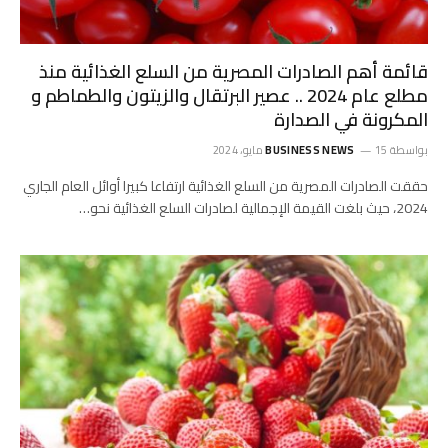
قائمة أهم الصادرات المصرية من السلع الغذائية منذ
مطلع عام 2024 .. عصير البرتقال والزيتون والطماطم و
المكرونة في الصدارة
بواسطة
15 مايو، 2024
BUSINESS NEWS
حققت الصادرات المصرية من السلع الغذائية ارتفاعا كبيرا أوائل العام الجاري
2024، حيث بلغت القيمة الإجمالية لصادرات السلع الغذائية نحو…