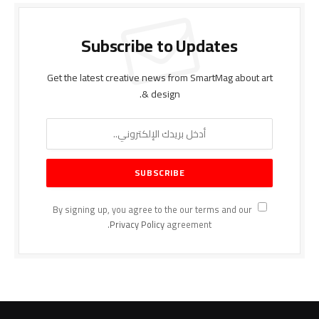
Subscribe to Updates
Get the latest creative news from SmartMag about art
& design.
By signing up, you agree to the our terms and our
Privacy Policy
agreement.