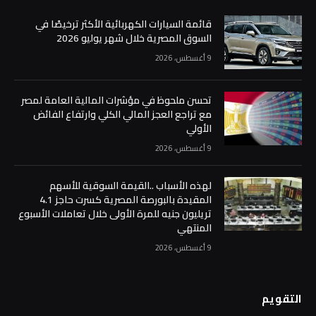
قائمة السيارات الكهربائية الأكثر ترخيصًا في
السوق المصرية خلال شهر يوليو 2026
9 أغسطس، 2026
تحسن ملحوظ في مؤشرات المالية العامة لمصر
مع تراجع العجز المالي الكلي وارتفاع الفائض
الأولي
9 أغسطس، 2026
لهذه الأسباب ..القيمة السوقية للأسهم
المقيدة بالبورصة المصرية كسرت حاجز 4.1
تريليون جنيه للمرة الأولى خلال تعاملات الأسبوع
المنتهي
9 أغسطس، 2026
التقويم