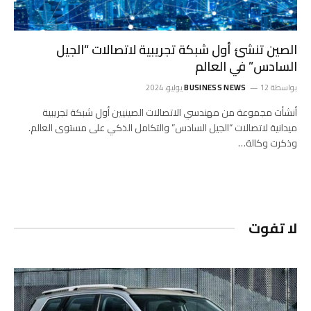
الصين تنشئ أول شبكة تجريبية لاتصالات “الجيل
السادس” في العالم
بواسطة
12 يوليو، 2024
BUSINESS NEWS
أنشأت مجموعة من مهندسي الاتصالات الصينيين أول شبكة تجريبية
ميدانية لاتصالات “الجيل السادس” والتكامل الذكي على مستوى العالم.
وذكرت وكالة…
لا تفوت