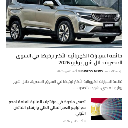
قائمة السيارات الكهربائية الأكثر ترخيصًا في السوق
المصرية خلال شهر يوليو 2026
بواسطة
9 أغسطس، 2026
BUSINESS NEWS
قائمة السيارات الكهربائية الأكثر ترخيصًا في السوق المصرية، خلال شهر
يوليو الماضي، شهدت تصدرت…
تحسن ملحوظ في مؤشرات المالية العامة لمصر
مع تراجع العجز المالي الكلي وارتفاع الفائض
الأولي
9 أغسطس، 2026