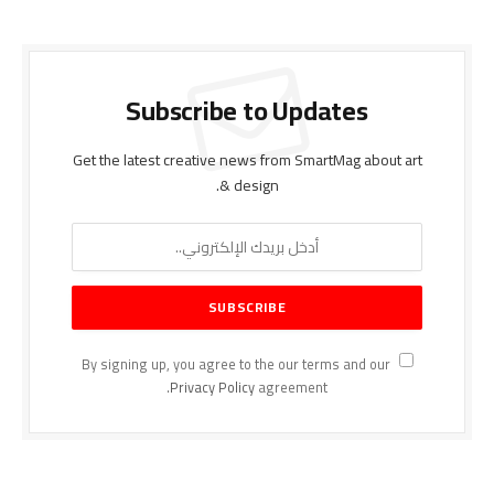
Subscribe to Updates
Get the latest creative news from SmartMag about art
& design.
By signing up, you agree to the our terms and our
Privacy Policy
agreement.