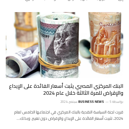
البنك المركزي المصري يثبت أسعار الفائدة على الإيداع
والإقراض للمرة الثالثة خلال عام 2024
بواسطة
5 سبتمبر، 2024
BUSINESS NEWS
قررت لجنة السياسة النقدية بالبنك المركزي في اجتماعها الخامس لعام
2024، تثبيت أسعار الفائدة على الإيداع والإقراض دون تغيير. وبذلك…