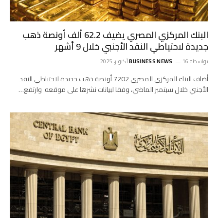
البنك المركزي المصري يضيف 62.2 ألف أونصة ذهب
جديدة لاحتياطي النقد الأجنبي خلال 9 أشهر
بواسطة
16 أكتوبر، 2025
BUSINESS NEWS
أضاف البنك المركزي المصري 7202 أونصة ذهب جديدة لاحتياطي النقد
الأجنبي خلال سبتمبر الماضي، وفقا لبيانات نشرها على موقعه وارتفع…