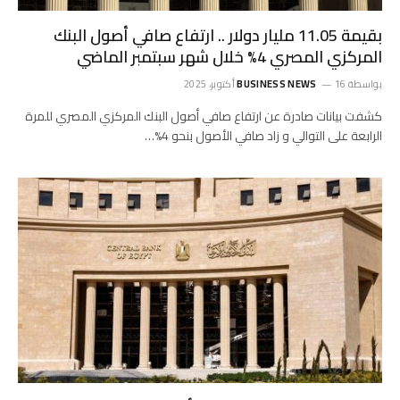
بقيمة 11.05 مليار دولار .. ارتفاع صافي أصول البنك
المركزي المصري 4% خلال شهر سبتمبر الماضي
بواسطة
16 أكتوبر، 2025
BUSINESS NEWS
كشفت بيانات صادرة عن ارتفاع صافي أصول البنك المركزي المصري للمرة
الرابعة على التوالي و زاد صافي الأصول بنحو 4%…