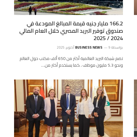
166.2 مليار جنيه قيمة المبالغ المودعة في
صندوق توفير البريد المصري خلال العام المالي
2024 / 2025
بواسطة
9 أكتوبر، 2025
BUSINESS NEWS
تضم شبكة البريد العالمية أكثر من 650 ألف مكتب حول العالم
ونحو 5.3 مليون موظف ، كما يستخدم أكثر من…