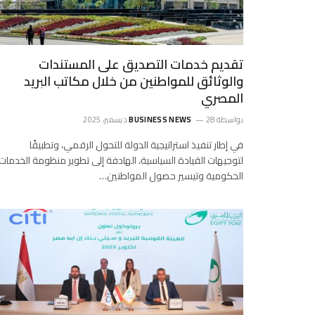
تقديم خدمات التصديق على المستندات
والوثائق للمواطنين من خلال مكاتب البريد
المصري
بواسطة
28 ديسمبر، 2025
BUSINESS NEWS
في إطار تنفيذ استراتيجية الدولة للتحول الرقمي، وتطبيقًا
لتوجيهات القيادة السياسية، الهادفة إلى تطوير منظومة الخدمات
الحكومية وتيسير حصول المواطنين…