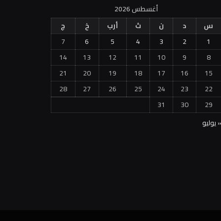
أغسطس 2026
س
د
ن
ث
أرب
خ
ج
7
6
5
4
3
2
1
14
13
12
11
10
9
8
21
20
19
18
17
16
15
28
27
26
25
24
23
22
31
30
29
 يوليو