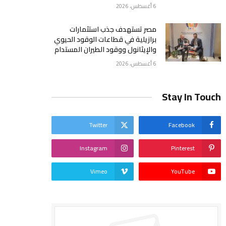
6 أغسطس، 2026
مصر تستهدف جذب استثمارات
برازيلية في قطاعات الوقود الحيوي
والإيثانول ووقود الطيران المستدام
6 أغسطس، 2026
Stay In Touch
Twitter
Facebook
Instagram
Pinterest
Vimeo
YouTube