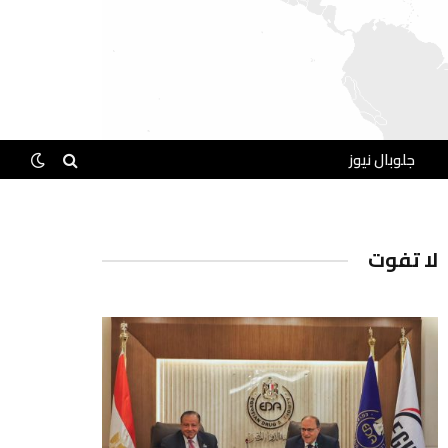
جلوبال نيوز
لا تفوت