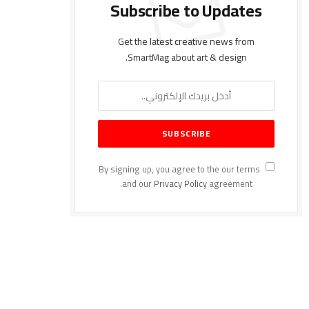
Subscribe to Updates
Get the latest creative news from
SmartMag about art & design.
By signing up, you agree to the our terms
and our
Privacy Policy
agreement.