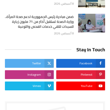
8 أغسطس، 2026
ضمن مبادرة رئيس الجمهورية لدعم صحة المرأة..
وزارة الصحة تستقبل أكثر من 71 مليون زيارة
للسيدات لتلقي خدمات الفحص والتوعية
8 أغسطس، 2026
Stay In Touch
Twitter
Facebook
Instagram
Pinterest
Vimeo
YouTube