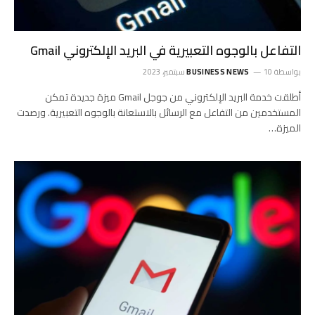
التفاعل بالوجوه التعبيرية في البريد الإلكتروني Gmail
بواسطة
10 سبتمبر، 2023
BUSINESS NEWS
أطلقت خدمة البريد الإلكتروني من جوجل Gmail ميزة جديدة تمكن
المستخدمين من التفاعل مع الرسائل بالاستعانة بالوجوه التعبيرية. ورصدت
الميزة…