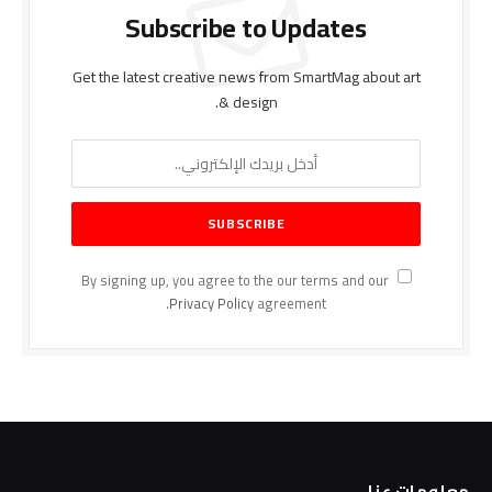
Subscribe to Updates
Get the latest creative news from SmartMag about art
& design.
By signing up, you agree to the our terms and our
Privacy Policy
agreement.
معلومات عنا