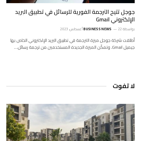
جوجل تتيح الترجمة الفورية للرسائل في تطبيق البريد
الإلكتروني Gmail
بواسطة
22 أغسطس، 2023
BUSINESS NEWS
أطلقت شركة جوجل ميزة الترجمة في تطبيق البريد الإلكتروني الخاص بها
جيميل Gmail. وتمكّن الميزة الجديدة المستخدمين من ترجمة رسائل…
لا تفوت