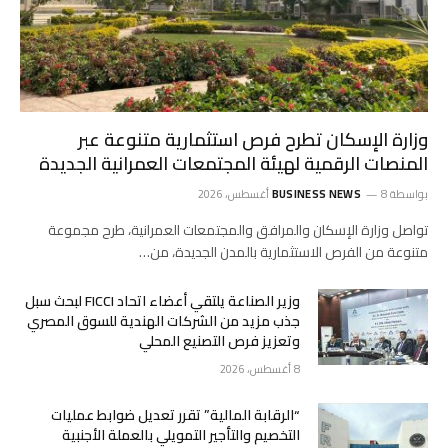
وزارة الإسكان تطرح فرص استثمارية متنوعة عبر
المنصات الرقمية لهيئة المجتمعات العمرانية الجديدة
بواسطة
8 أغسطس، 2026
BUSINESS NEWS
تواصل وزارة الإسكان والمرافق والمجتمعات العمرانية، طرح مجموعة
متنوعة من الفرص الاستثمارية بالمدن الجديدة، من…
وزير الصناعة يلتقي أعضاء اتحاد FICCI لبحث سبل
جذب مزيد من الشركات الهندية للسوق المصري
وتعزيز فرص التصنيع المحلي
8 أغسطس، 2026
“الرقابة المالية” تقرر تعديل ضوابط عمليات
التخصيم والتأجير التمويلي بالعملة الأجنبية