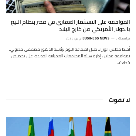
الموافقة على الاستثمار العقاري في مصر بنظام البيع
بالدولار الأمريكي من خارج البلاد
بواسطة
5 يوليو، 2023
BUSINESS NEWS
أحيط مجلس الوزراء خلال اجتماعه اليوم برئاسة الدكتور مصطفى مدبولي،
بموافقة مجلس إدارة هيئة المجتمعات العمرانية الجديدة، على تخصيص
قطعة…
لا تفوت