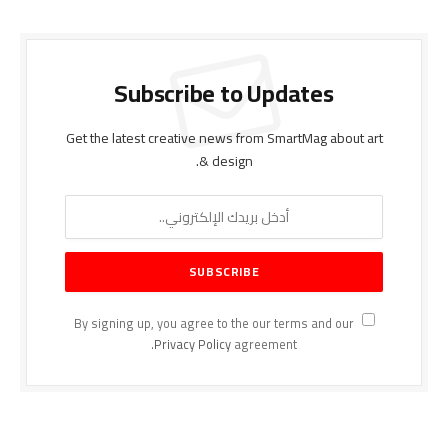
Subscribe to Updates
Get the latest creative news from SmartMag about art
& design.
By signing up, you agree to the our terms and our
Privacy Policy
agreement.