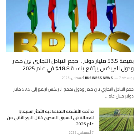
بقيمة 53.5 مليار دولار .. حجم التبادل التجاري بين مصر
ودول البريكس يرتفع بنسبة 18.8% في عام 2025
بواسطة
7 أغسطس، 2026
BUSINESS NEWS
حجم التبادل التجاري بين مصر ودول تجمع البريكس ارتفع إلى 53.5 مليار
دولار خلال عام…
قائمة الأنشطة الاقتصادية الأكثر استيعابًا
للعمالة في السوق المصري خلال الربع الثاني من
عام 2026
7 أغسطس، 2026