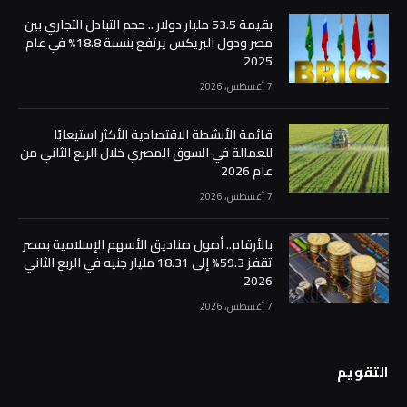
بقيمة 53.5 مليار دولار .. حجم التبادل التجاري بين
مصر ودول البريكس يرتفع بنسبة 18.8% في عام
2025
7 أغسطس، 2026
قائمة الأنشطة الاقتصادية الأكثر استيعابًا
للعمالة في السوق المصري خلال الربع الثاني من
عام 2026
7 أغسطس، 2026
بالأرقام.. أصول صناديق الأسهم الإسلامية بمصر
تقفز 59.3% إلى 18.31 مليار جنيه في الربع الثاني
2026
7 أغسطس، 2026
التقويم