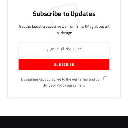
Subscribe to Updates
Get the latest creative news from SmartMag about art
& design.
By signing up, you agree to the our terms and our
Privacy Policy
agreement.