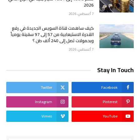
2026
7 أغسطس، 2026
كيف ساهمت قناة السويس الجديدة في رفع
القدرة الاستيعابية من 57 إلى 97 سفينة يومياً
وبحمولات تصل إلى 240 ألف طن ؟
7 أغسطس، 2026
Stay In Touch
Twitter
Facebook
Instagram
Pinterest
Vimeo
YouTube