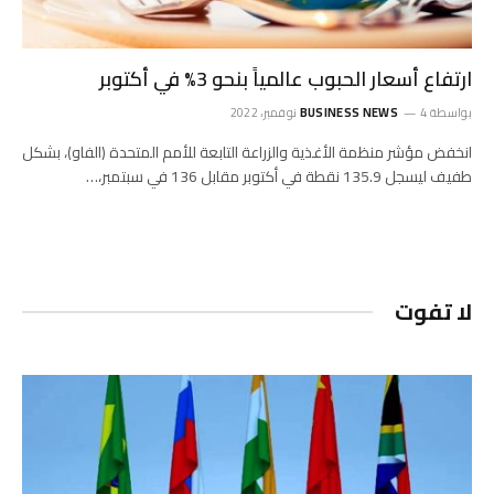
ارتفاع أسعار الحبوب عالمياً بنحو 3% في أكتوبر
بواسطة
4 نوفمبر، 2022
BUSINESS NEWS
انخفض مؤشر منظمة الأغذية والزراعة التابعة للأمم المتحدة (الفاو)، بشكل
طفيف ليسجل 135.9 نقطة في أكتوبر مقابل 136 في سبتمبر،…
لا تفوت