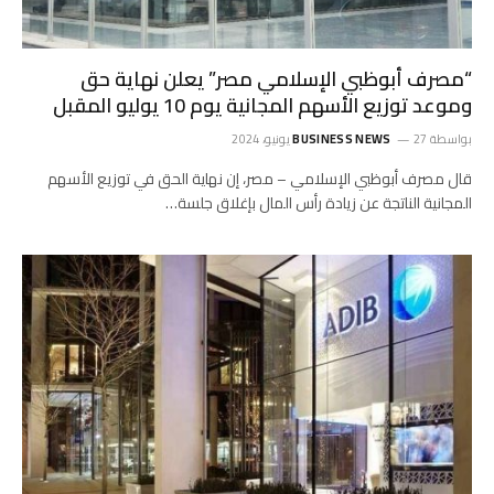
“مصرف أبوظبي الإسلامي مصر” يعلن نهاية حق
وموعد توزيع الأسهم المجانية يوم 10 يوليو المقبل
بواسطة
27 يونيو، 2024
BUSINESS NEWS
قال مصرف أبوظبي الإسلامي – مصر، إن نهاية الحق في توزيع الأسهم
المجانية الناتجة عن زيادة رأس المال بإغلاق جلسة…