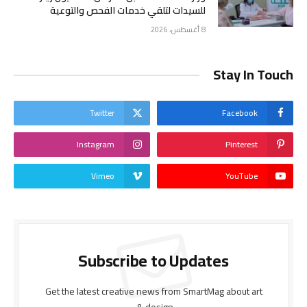
للسيدات لتلقي خدمات الفحص والتوعية
8 أغسطس، 2026
Stay In Touch
Twitter
Facebook
Instagram
Pinterest
Vimeo
YouTube
Subscribe to Updates
Get the latest creative news from SmartMag about art