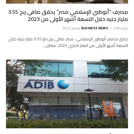
مصرف “أبوظبي الإسلامي مصر” يحقق صافي ربح 3.55
مليار جنيه خلال التسعة أشهر الأولى من 2023
بواسطة
9 نوفمبر، 2023
BUSINESS NEWS
حقق مصرف أبوظبي الإسلامي- مصر، صافي ربح بلغ 3.55 مليار جنيه خلال
التسعة أشهر الأولى من العام الجاري 2023، مقابل…