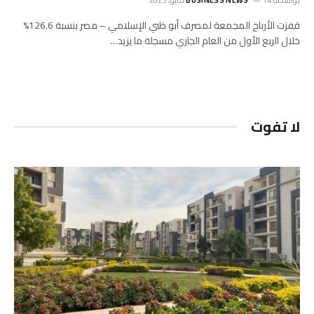
قفزت الأرباح المجمعة لمصرف أبو ظبي الإسلامي – مصر بنسبة 126.6%
خلال الربع الأول من العام الجاري مسجلة ما يزيد…
لا تفوت