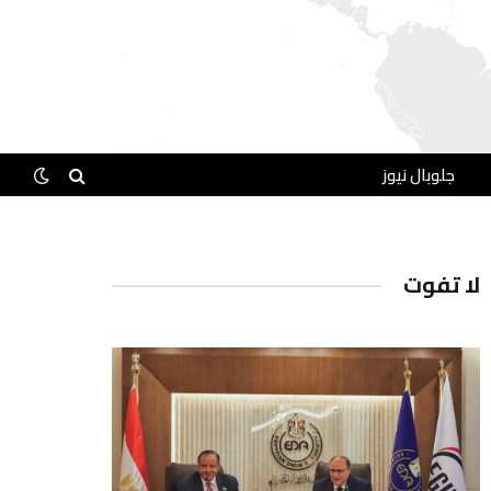
جلوبال نيوز
لا تفوت