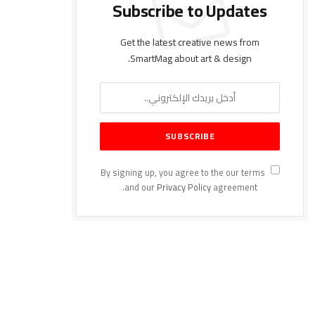
Subscribe to Updates
Get the latest creative news from
SmartMag about art & design.
By signing up, you agree to the our terms
and our
Privacy Policy
agreement.