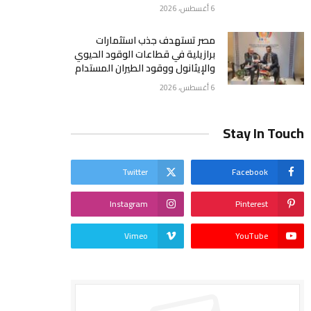
6 أغسطس، 2026
مصر تستهدف جذب استثمارات
برازيلية في قطاعات الوقود الحيوي
والإيثانول ووقود الطيران المستدام
6 أغسطس، 2026
Stay In Touch
Twitter
Facebook
Instagram
Pinterest
Vimeo
YouTube