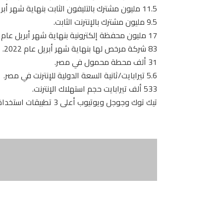
11.5 مليون مشترك بالتليفون الثابت بنهاية شهر أبريل عام 2022.
9.5 مليون مشترك بالإنترنت الثابت.
17 مليون محفظة إلكترونية بنهاية شهر أبريل عام 2022.
83 شركة مرخص لها بنهاية شهر أبريل عام 2022.
31 ألف محطة محمول في مصر.
5.6 تيرابايت/ثانية السعة الدولية للإنترنت في مصر.
533 ألف تيرابايت حجم استهلاك الإنترنت.
تيك توك وجوجل ويوتيوب أعلى 3 تطبيقات استخدامًا وفقًا لحجم الحركة.