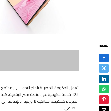
شاركها
125 خدمة حكومية على منصة مصر الرقمية، كما ي
الجديدة كحكومة تشاركية لا ورقية، بالإضافة إلى ت
التطبيقي.