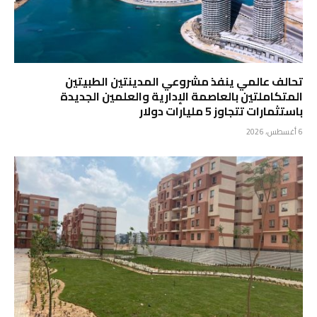
تحالف عالمي ينفذ مشروعي المدينتين الطبيتين
المتكاملتين بالعاصمة الإدارية والعلمين الجديدة
باستثمارات تتجاوز 5 مليارات دولار
6 أغسطس، 2026