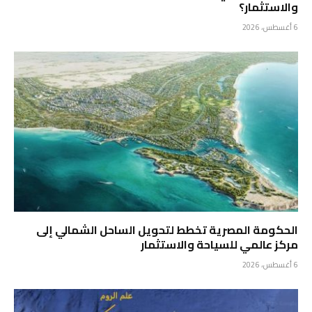
والاستثمار؟
6 أغسطس، 2026
الحكومة المصرية تخطط لتحويل الساحل الشمالي إلى
مركز عالمي للسياحة والاستثمار
6 أغسطس، 2026