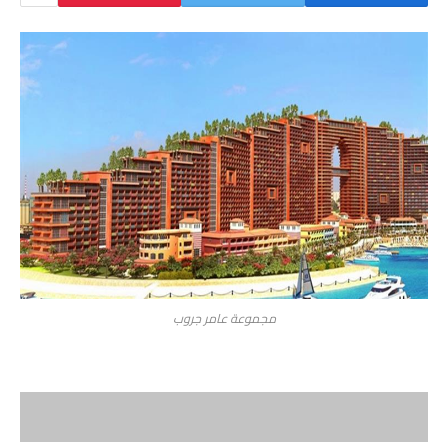
مجموعة عامر جروب