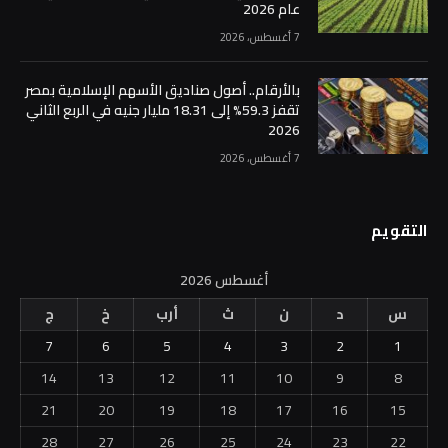
عام 2026
7 أغسطس، 2026
بالأرقام.. أصول صناديق الأسهم الإسلامية بمصر
تقفز 59.3% إلى 18.31 مليار جنيه في الربع الثاني
2026
7 أغسطس، 2026
التقويم
أغسطس 2026
س
د
ن
ث
أرب
خ
ج
7
6
5
4
3
2
1
14
13
12
11
10
9
8
21
20
19
18
17
16
15
28
27
26
25
24
23
22