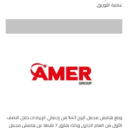
عملية التوريق.
وبلغ هامش مجمل الربح 43% من إجمالي الإيرادات خلال النصف
الأول من العام الجاري وذلك بفارق 7 نقطة عن هامش مجمل