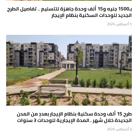
بـ1500 جنيه و15 ألف وحدة جاهزة للتسليم .. تفاصيل الطرح
الجديد للوحدات السكنية بنظام الإيجار
5 أغسطس، 2026
طرح 15 ألف وحدة سكنية بنظام الإيجار بعددٍ من المدن
الجديدة خلال شهر ..المدة الإيجارية للوحدات 3 سنوات
4 أغسطس، 2026