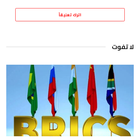
اترك تعليقاً
لا تفوت