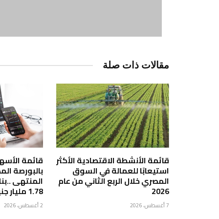
مقالات ذات صلة
قائمة الأنشطة الاقتصادية الأكثر
قائمة الأسهم 
استيعابًا للعمالة في السوق
بالبورصة الم
المصري خلال الربع الثاني من عام
2026
1.78 مليار جنيه
7 أغسطس، 2026
2 أغسطس، 2026