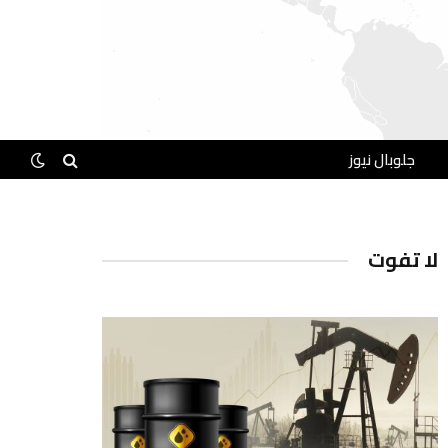
جلوبال نيوز
لا تفوت