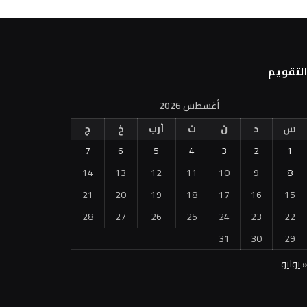
لتقويم
أغسطس 2026
س
د
ن
ث
أرب
خ
ج
7
6
5
4
3
2
1
14
13
12
11
10
9
8
21
20
19
18
17
16
15
28
27
26
25
24
23
22
31
30
29
 يوليو