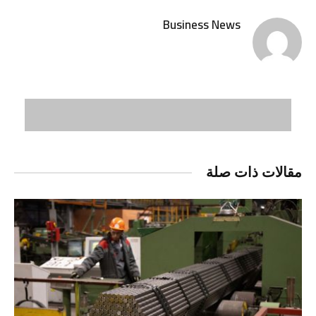
Business News
مقالات ذات صلة