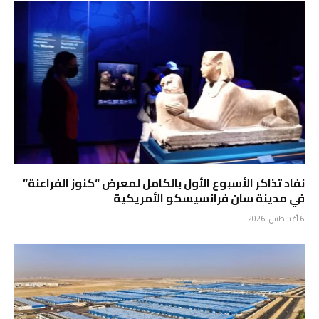
نفاد تذاكر الأسبوع الأول بالكامل لمعرض “كنوز الفراعنة”
في مدينة سان فرانسيسكو الأمريكية
6 أغسطس، 2026