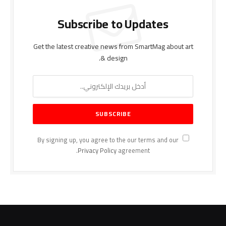
Subscribe to Updates
Get the latest creative news from SmartMag about art
& design.
By signing up, you agree to the our terms and our
Privacy Policy
agreement.