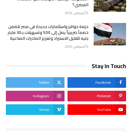
المصري؟
6 أغسطس، 2026
حزمة حوافز واستثمارات جديدة في مصر تتضمن
خصماً ضريبياً يصل إلى 50% وتسهيلات بـ30 مليار
جنيه لتقليل الاستيراد وتعزيز الصادرات الصناعية
6 أغسطس، 2026
Stay In Touch
Twitter
Facebook
Instagram
Pinterest
Vimeo
YouTube