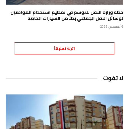
خطة وزارة النقل للتوسع في تعظيم استخدام المواطنين
لوسائل النقل الجماعي بدلاً من السيارات الخاصة
6 أغسطس، 2026
اترك تعليقاً
لا تفوت