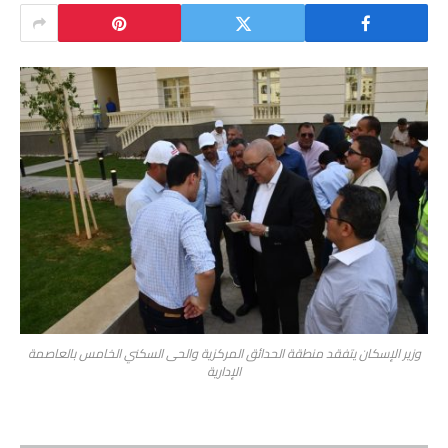
وزير الإسكان يتفقد منطقة الحدائق المركزية والحى السكني الخامس بالعاصمة
الإدارية