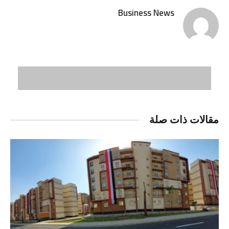
Business News
مقالات ذات صلة