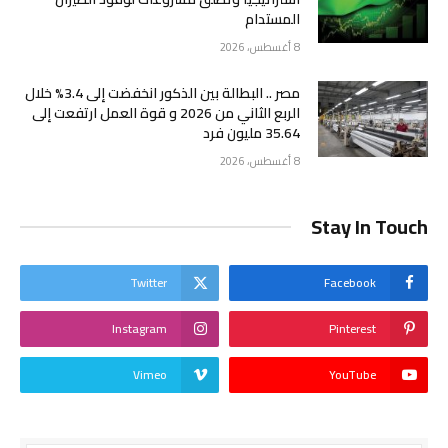
المستدام
8 أغسطس، 2026
مصر .. البطالة بين الذكور انخفضت إلى 3.4% خلال
الربع الثاني من 2026 و قوة العمل ارتفعت إلى
35.64 مليون فرد
8 أغسطس، 2026
Stay In Touch
Twitter
Facebook
Instagram
Pinterest
Vimeo
YouTube