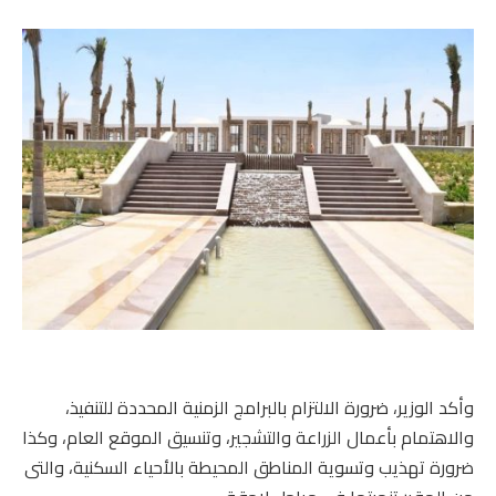
وأكد الوزير، ضرورة الالتزام بالبرامج الزمنية المحددة للتنفيذ،
والاهتمام بأعمال الزراعة والتشجير، وتنسيق الموقع العام، وكذا
ضرورة تهذيب وتسوية المناطق المحيطة بالأحياء السكنية، والتى