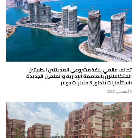
تحالف عالمي ينفذ مشروعي المدينتين الطبيتين
المتكاملتين بالعاصمة الإدارية والعلمين الجديدة
باستثمارات تتجاوز 5 مليارات دولار
6 أغسطس، 2026