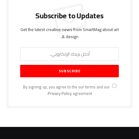
Subscribe to Updates
Get the latest creative news from SmartMag about art
& design.
By signing up, you agree to the our terms and our
Privacy Policy
agreement.