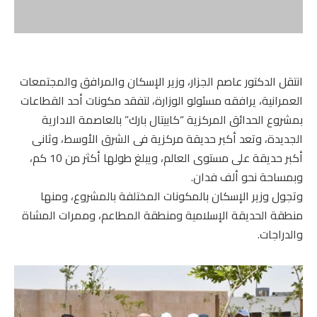
انتقل الدكتور عاصم الجزار، وزير الإسكان والمرافق والمجتمعات
العمرانية، يرافقه مسئولو الوزارة، لتفقد مكونات أحد القطاعات
بمشروع الحدائق المركزية “كابيتال بارك” بالعاصمة الادارية
الجديدة، وتعد أكبر حديقة مركزية فى الشرق الأوسط، وثانى
أكبر حديقة على مستوى العالم، ويبلغ طولها أكثر من 10 كم،
وبمساحة نحو ألف فدان.
وتجول وزير الإسكان بالمكونات المختلفة بالمشروع، ومنها
منطقة الحديقة الإسلامية ومنطقة المطاعم، وممرات المشاة
والدراجات.