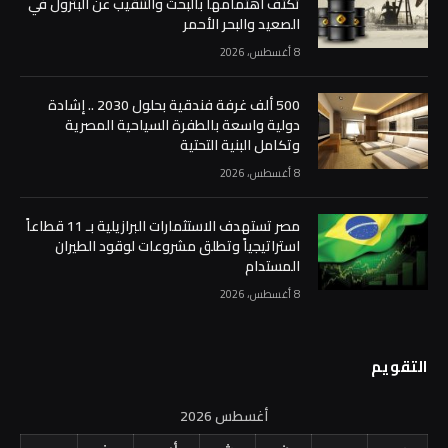
تكثف اهتمامها بالبحث والتنقيب عن البترول في
الصعيد والبحر الأحمر
8 أغسطس، 2026
500 ألف غرفة فندقية بحلول 2030 .. إشادة
دولية واسعة بالطفرة السياحية المصرية
وتكامل البنية التحتية
8 أغسطس، 2026
مصر تستهدف الاستثمارات البرازيلية بـ 11 قطاعاً
استراتيجياً وتطلق مشروعات لوقود الطيران
المستدام
8 أغسطس، 2026
التقويم
أغسطس 2026