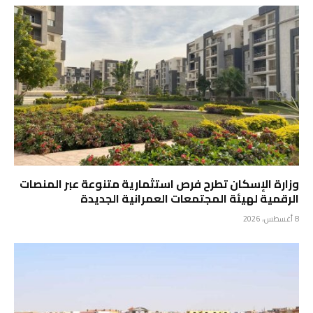
وزارة الإسكان تطرح فرص استثمارية متنوعة عبر المنصات
الرقمية لهيئة المجتمعات العمرانية الجديدة
8 أغسطس، 2026