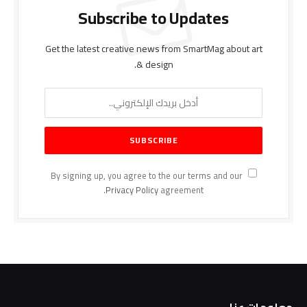
Subscribe to Updates
Get the latest creative news from SmartMag about art
& design.
By signing up, you agree to the our terms and our
Privacy Policy
agreement.