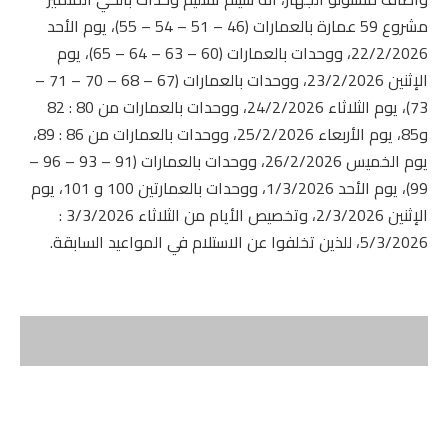
مشروع 59 عمارة بالعمارات (46 – 51 – 54 – 55)، يوم الأحد
22/2/2026، ووحدات بالعمارات (60 – 63 – 64 – 65)، يوم
الإثنين 23/2/2026، ووحدات بالعمارات (67 – 68 – 70 – 71 –
73)، يوم الثلاثاء 24/2/2026، ووحدات بالعمارات من 80 : 82
و85، يوم الأربعاء 25/2/2026، ووحدات بالعمارات من 86 : 89،
يوم الخميس 26/2/2026، ووحدات بالعمارات (91 – 93 – 96 –
99)، يوم الأحد 1/3/2026، ووحدات بالعمارتين 100 و 101، يوم
الإثنين 2/3/2026، وتخصيص الأيام من الثلاثاء 3/3/2026 :
5/3/2026، للذين تخلفوا عن الاستلام في المواعيد السابقة.