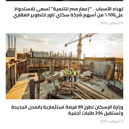
لهذه الأسباب .. “إعمار مصر للتنمية” تسعى للاستحواذ
على100% من أسهم شركة سكاي تاور للتطوير العقاري
9 أغسطس، 2026
وزارة الإسكان تطرح 99 فرصة استثمارية بالمدن الجديدة
وتستقبل 204 طلبات أجنبية
9 أغسطس، 2026