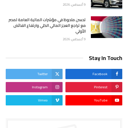
9 أغسطس، 2026
تحسن ملحوظ في مؤشرات المالية العامة لمصر
مع تراجع العجز المالي الكلي وارتفاع الفائض
الأولي
9 أغسطس، 2026
Stay In Touch
Twitter
Facebook
Instagram
Pinterest
Vimeo
YouTube