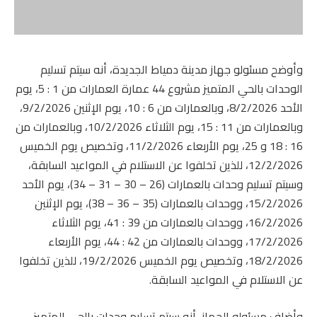
وأوضح مسئولو جهاز مدينة دمياط الجديدة، أنه سيتم تسليم
الوحدات بالحي المتميز مشروع 44 عمارة العمارات من 1 : 5، يوم
الأحد 8/2/2026، وبالعمارات من 6 : 10، يوم الإثنين 9/2/2026،
وبالعمارات من 11 : 15، يوم الثلاثاء 10/2/2026، وبالعمارات من
16 : 18 و 25، يوم الأربعاء 11/2/2026، وتخصيص يوم الخميس
12/2/2026، للذين تخلفوا عن الاستلام في المواعيد السابقة،
وسيتم تسليم وحدات بالعمارات (26 – 30 – 31 – 34)، يوم الأحد
15/2/2026، ووحدات بالعمارات (35 – 36 – 38)، يوم الإثنين
16/2/2026، ووحدات بالعمارات من 39 : 41، يوم الثلاثاء
17/2/2026، ووحدات بالعمارات من 42 : 44، يوم الأربعاء
18/2/2026، وتخصيص يوم الخميس 19/2/2026، للذين تخلفوا
عن الاستلام في المواعيد السابقة.
وأضاف مسئولو الجهاز، أنه سيتم تسليم وحدات بالحي المتميز