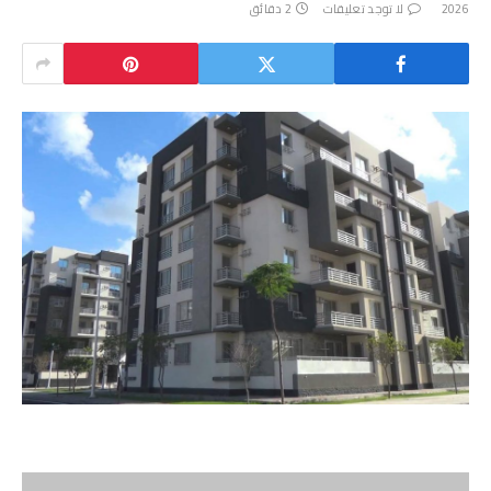
2026
لا توجد تعليقات
2 دقائق