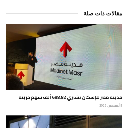
مقالات ذات صلة
مدينة مصر للإسكان تشتري 698.82 ألف سهم خزينة
9 أغسطس، 2026