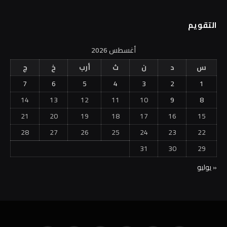
التقويم
أغسطس 2026
س
د
ن
ث
أرب
خ
ج
7
6
5
4
3
2
1
14
13
12
11
10
9
8
21
20
19
18
17
16
15
28
27
26
25
24
23
22
31
30
29
« يوليو