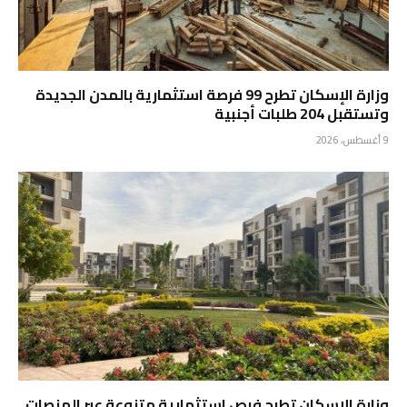
وزارة الإسكان تطرح 99 فرصة استثمارية بالمدن الجديدة
وتستقبل 204 طلبات أجنبية
9 أغسطس، 2026
وزارة الإسكان تطرح فرص استثمارية متنوعة عبر المنصات