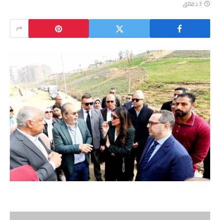
3 دقائق