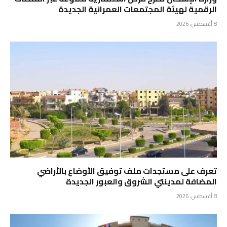
الرقمية لهيئة المجتمعات العمرانية الجديدة
8 أغسطس، 2026
تعرف على مستجدات ملف توفيق الأوضاع بالأراضي
المضافة لمدينتي الشروق والعبور الجديدة
8 أغسطس، 2026