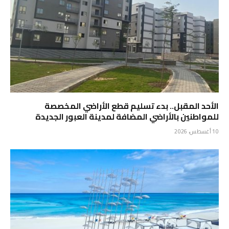
الأحد المقبل.. بدء تسليم قطع الأراضي المخصصة
للمواطنين بالأراضي المضافة لمدينة العبور الجديدة
10 أغسطس، 2026