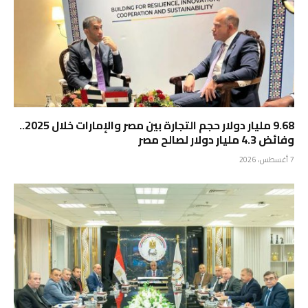
9.68 مليار دولار حجم التجارة بين مصر والإمارات خلال 2025..
وفائض 4.3 مليار دولار لصالح مصر
7 أغسطس، 2026