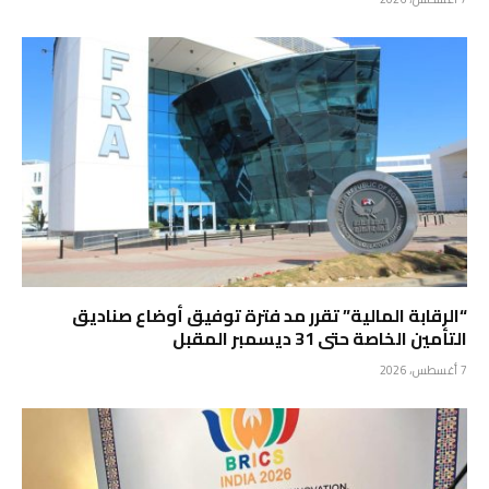
“الرقابة المالية” تقرر مد فترة توفيق أوضاع صناديق
التأمين الخاصة حتى 31 ديسمبر المقبل
7 أغسطس، 2026