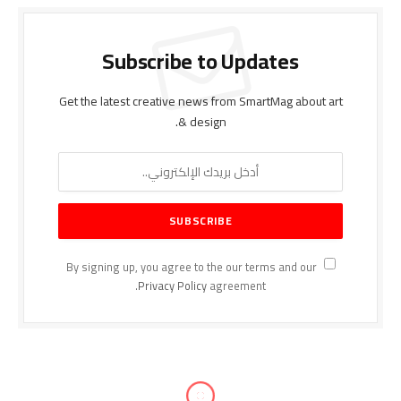
Subscribe to Updates
Get the latest creative news from SmartMag about art
& design.
By signing up, you agree to the our terms and our
Privacy Policy
agreement.