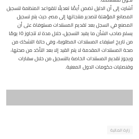
أشارت إلى أن الدليل تضمن أيضًا تعديلًا للقواعد المنظمة لتسجيل
المصانع المؤهلة لتصدير منتجاتها إلى مصر، حيث يتم تسجيل
المصنع في السجل بعد تقديم المستندات مستوفاة على أن
يسلم صاحب الشأن ما يفيد التسجيل، خلال مدة لا تتجاوز ١٥ يومًا
من تاريخ استيفاء المستندات المطلوبة، وفي حالة التشكك من
صحة المستندات المقدمة لا يتم القيد إلا بعد التأكد من صحتها،
ويجوز تقديم المستندات الخاصة بالتسجيل من خلال سفارات
وقنصليات حكومات الدول المعنية.
زارة المالية