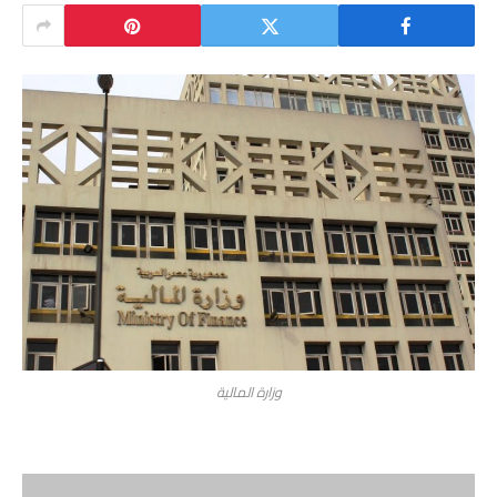
وزارة المالية