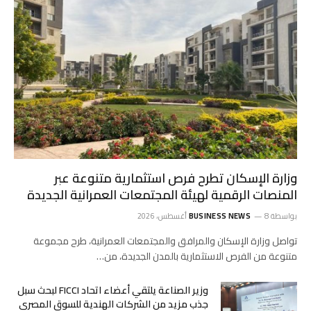
وزارة الإسكان تطرح فرص استثمارية متنوعة عبر
المنصات الرقمية لهيئة المجتمعات العمرانية الجديدة
بواسطة
8 أغسطس، 2026
BUSINESS NEWS
تواصل وزارة الإسكان والمرافق والمجتمعات العمرانية، طرح مجموعة
متنوعة من الفرص الاستثمارية بالمدن الجديدة، من…
وزير الصناعة يلتقي أعضاء اتحاد FICCI لبحث سبل
جذب مزيد من الشركات الهندية للسوق المصري