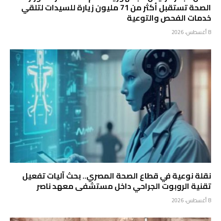
الصحة تستقبل أكثر من 71 مليون زيارة للسيدات لتلقي
خدمات الفحص والتوعية
8 أغسطس، 2026
نقلة نوعية في قطاع الصحة المصري.. بحث آليات تفعيل
تقنية الروبوت الجراحي داخل مستشفى معهد ناصر
8 أغسطس، 2026