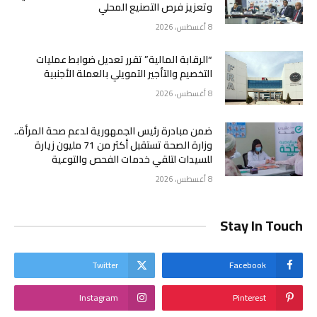
وتعزيز فرص التصنيع المحلي
8 أغسطس، 2026
“الرقابة المالية” تقرر تعديل ضوابط عمليات
التخصيم والتأجير التمويلي بالعملة الأجنبية
8 أغسطس، 2026
ضمن مبادرة رئيس الجمهورية لدعم صحة المرأة..
وزارة الصحة تستقبل أكثر من 71 مليون زيارة
للسيدات لتلقي خدمات الفحص والتوعية
8 أغسطس، 2026
Stay In Touch
Twitter
Facebook
Instagram
Pinterest