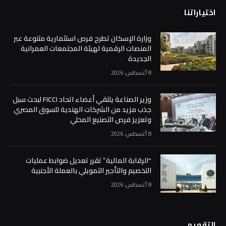
اختياراتنا
وزارة الإسكان تطرح فرص استثمارية متنوعة عبر
المنصات الرقمية لهيئة المجتمعات العمرانية
الجديدة
8 أغسطس، 2026
وزير الصناعة يلتقي أعضاء اتحاد FICCI لبحث سبل
جذب مزيد من الشركات الهندية للسوق المصري
وتعزيز فرص التصنيع المحلي
8 أغسطس، 2026
“الرقابة المالية” تقرر تعديل ضوابط عمليات
التخصيم والتأجير التمويلي بالعملة الأجنبية
8 أغسطس، 2026
التقويم