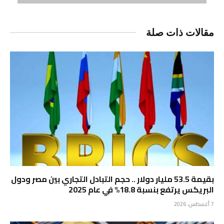
مقالات ذات صلة
بقيمة 53.5 مليار دولار .. حجم التبادل التجاري بين مصر ودول
البريكس يرتفع بنسبة 18.8% في عام 2025
7 أغسطس، 2026