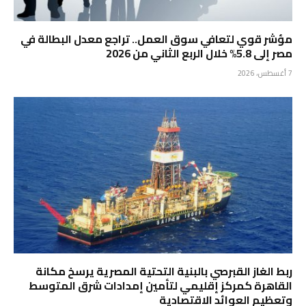
مؤشر قوي لتعافي سوق العمل.. تراجع معدل البطالة في
مصر إلى 5.8% خلال الربع الثاني من 2026
7 أغسطس، 2026
ربط الغاز القبرصي بالبنية التحتية المصرية يرسخ مكانة
القاهرة كمركز إقليمي لتأمين إمدادات شرق المتوسط
وتعظيم العوائد الاقتصادية