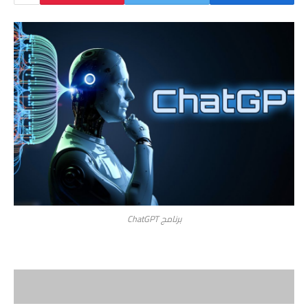
برنامج ChatGPT