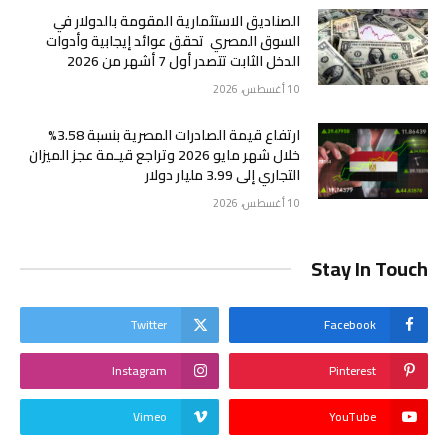
الصناديق الاستثمارية المقومة بالدولار في
السوق المصري تحقق عوائد إيجابية وأدوات
الدخل الثابت تتصدر أول 7 أشهر من 2026
10 أغسطس، 2026
ارتفاع قيمة الصادرات المصرية بنسبة 3.58%
خلال شهر مايو 2026 وتراجع قيـمة عجز الميزان
التجاري إلى 3.99 مليار دولار
10 أغسطس، 2026
Stay In Touch
Twitter
Facebook
Instagram
Pinterest
Vimeo
YouTube