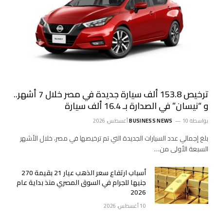
ترخيص 153.8 ألف سيارة جديدة في مصر خلال 7 أشهر..
و “نيسان” في الصدارة بـ 16.4 ألف سيارة
بواسطة
10 أغسطس، 2026
BUSINESS NEWS
بلغ إجمالي عدد السيارات الجديدة التي تم ترخيصها في مصر، خلال الأشهر
السبعة الأولى من…
أسباب ارتفاع سعر الذهب عيار 21 بقيمة 270
جنيها للجرام في السوق المصري منذ بداية عام
2026
10 أغسطس، 2026