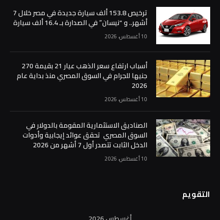
ترخيص 153.8 ألف سيارة جديدة في مصر خلال 7
أشهر.. و “نيسان” في الصدارة بـ 16.4 ألف سيارة
10 أغسطس، 2026
أسباب ارتفاع سعر الذهب عيار 21 بقيمة 270
جنيها للجرام في السوق المصري منذ بداية عام
2026
10 أغسطس، 2026
الصناديق الاستثمارية المقومة بالدولار في
السوق المصري تحقق عوائد إيجابية وأدوات
الدخل الثابت تتصدر أول 7 أشهر من 2026
10 أغسطس، 2026
التقويم
أغسطس 2026