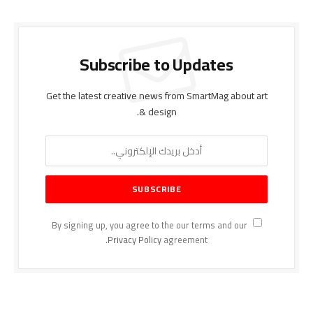
Subscribe to Updates
Get the latest creative news from SmartMag about art
& design.
By signing up, you agree to the our terms and our
Privacy Policy
agreement.