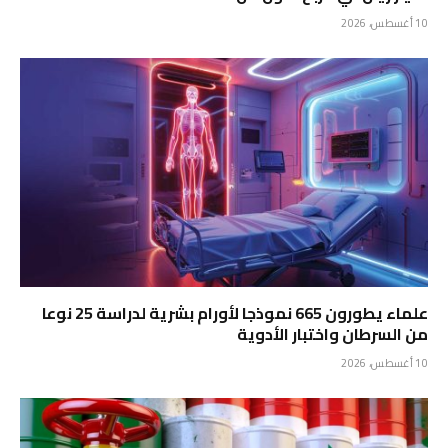
10 أغسطس، 2026
علماء يطورون 665 نموذجا لأورام بشرية لدراسة 25 نوعا
من السرطان واختبار الأدوية
10 أغسطس، 2026