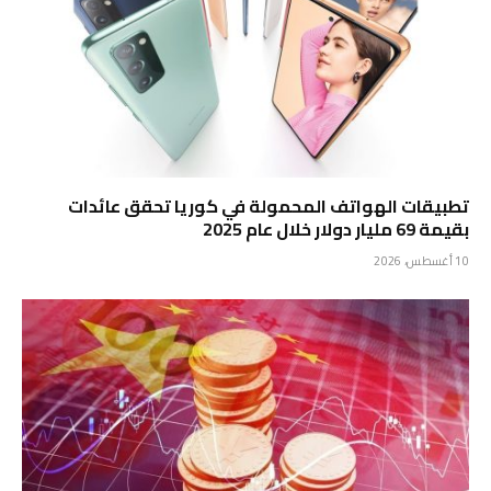
تطبيقات الهواتف المحمولة في كوريا تحقق عائدات
بقيمة 69 مليار دولار خلال عام 2025
10 أغسطس، 2026