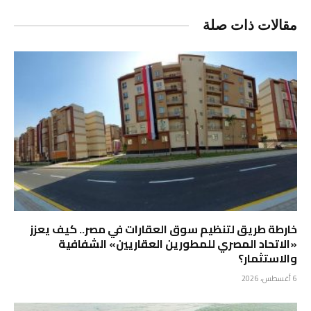
مقالات ذات صلة
خارطة طريق لتنظيم سوق العقارات في مصر.. كيف يعزز
«الاتحاد المصري للمطورين العقاريين» الشفافية
والاستثمار؟
6 أغسطس، 2026