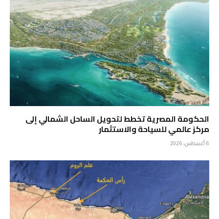
الحكومة المصرية تخطط لتحويل الساحل الشمالي إلى
مركز عالمي للسياحة والاستثمار
6 أغسطس، 2026