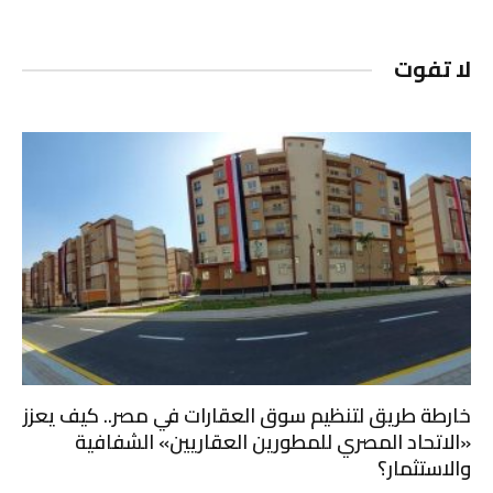
لا تفوت
خارطة طريق لتنظيم سوق العقارات في مصر.. كيف يعزز
«الاتحاد المصري للمطورين العقاريين» الشفافية
والاستثمار؟