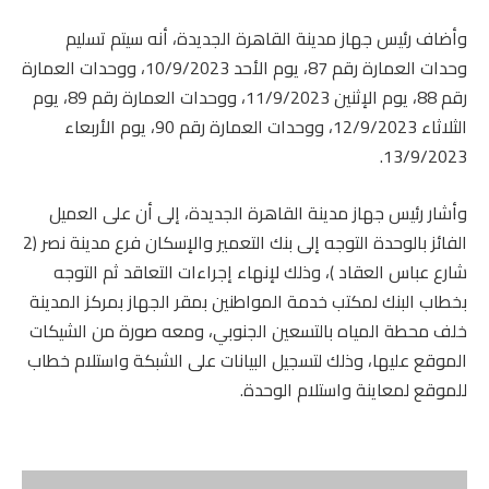
وأضاف رئيس جهاز مدينة القاهرة الجديدة، أنه سيتم تسليم
وحدات العمارة رقم 87، يوم الأحد 10/9/2023، ووحدات العمارة
رقم 88، يوم الإثنين 11/9/2023، ووحدات العمارة رقم 89، يوم
الثلاثاء 12/9/2023، ووحدات العمارة رقم 90، يوم الأربعاء
13/9/2023.
وأشار رئيس جهاز مدينة القاهرة الجديدة، إلى أن على العميل
الفائز بالوحدة التوجه إلى بنك التعمير والإسكان فرع مدينة نصر (2
شارع عباس العقاد )، وذلك لإنهاء إجراءات التعاقد ثم التوجه
بخطاب البنك لمكتب خدمة المواطنين بمقر الجهاز بمركز المدينة
خلف محطة المياه بالتسعين الجنوبي، ومعه صورة من الشيكات
الموقع عليها، وذلك لتسجيل البيانات على الشبكة واستلام خطاب
للموقع لمعاينة واستلام الوحدة.