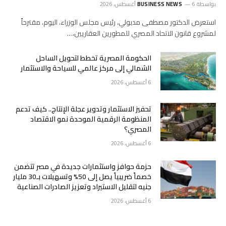
بواسطة
6 أغسطس، 2026
BUSINESS NEWS
استعرض الدكتور مصطفى مدبولي، رئيس مجلس الوزراء، اليوم، مقترحاً
لمشروع قانون الاتحاد المصري للمطورين العقاريين،…
الحكومة المصرية تخطط لتحويل الساحل
الشمالي إلى مركز عالمي للسياحة والاستثمار
6 أغسطس، 2026
تحفيز الاستثمار وتدوير عجلة الإنتاج.. كيف تدعم
المنظومة الرقمية الموحدة نمو الاقتصاد
المصري؟
6 أغسطس، 2026
حزمة حوافز واستثمارات جديدة في مصر تتضمن
خصماً ضريبياً يصل إلى 50% وتسهيلات بـ30 مليار
جنيه لتقليل الاستيراد وتعزيز الصادرات الصناعية
6 أغسطس، 2026