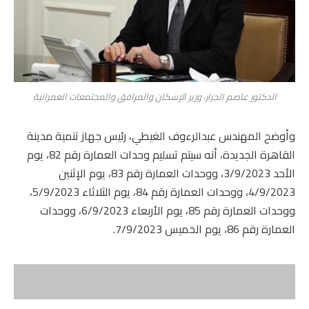
الدكتور عاصم الجزار، وزير الإسكان والمرافق والمجتمعات العمرانية
وأوضح المهندس عبدالرءوف الغيطي، رئيس جهاز تنمية مدينة
القاهرة الجديدة، أنه سيتم تسليم وحدات العمارة رقم 82، يوم
الأحد 3/9/2023، ووحدات العمارة رقم 83، يوم الإثنين
4/9/2023، ووحدات العمارة رقم 84، يوم الثلاثاء 5/9/2023،
ووحدات العمارة رقم 85، يوم الأربعاء 6/9/2023، ووحدات
العمارة رقم 86، يوم الخميس 7/9/2023.