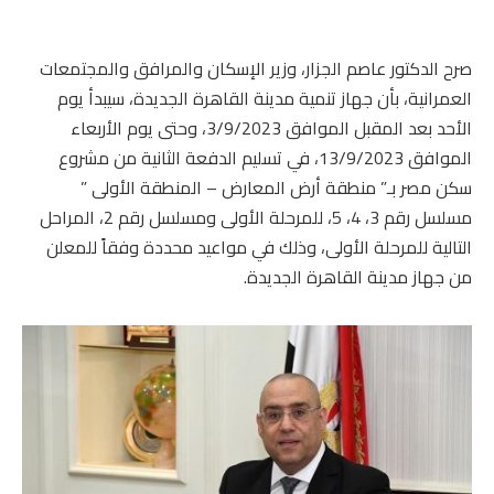
صرح الدكتور عاصم الجزار، وزير الإسكان والمرافق والمجتمعات
العمرانية، بأن جهاز تنمية مدينة القاهرة الجديدة، سيبدأ يوم
الأحد بعد المقبل الموافق 3/9/2023، وحتى يوم الأربعاء
الموافق 13/9/2023، في تسليم الدفعة الثانية من مشروع
سكن مصر بـ” منطقة أرض المعارض – المنطقة الأولى ”
مسلسل رقم 3، 4، 5، للمرحلة الأولى ومسلسل رقم 2، المراحل
التالية للمرحلة الأولى، وذلك في مواعيد محددة وفقاً للمعلن
من جهاز مدينة القاهرة الجديدة.