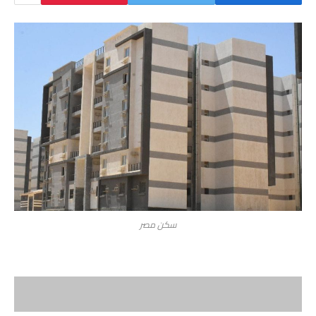
سكن مصر