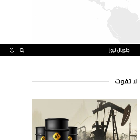
جلوبال نيوز
لا تفوت