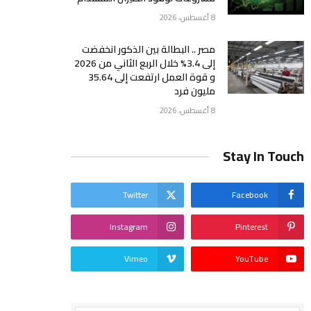
8 أغسطس، 2026
مصر .. البطالة بين الذكور انخفضت
إلى 3.4% خلال الربع الثاني من 2026
و قوة العمل ارتفعت إلى 35.64
مليون فرد
8 أغسطس، 2026
Stay In Touch
Twitter
Facebook
Instagram
Pinterest
Vimeo
YouTube