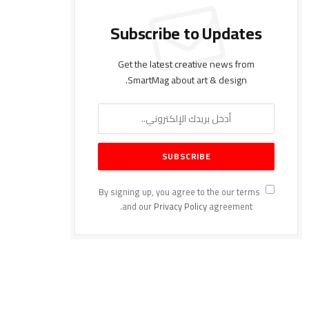
Subscribe to Updates
Get the latest creative news from
SmartMag about art & design.
By signing up, you agree to the our terms
and our
Privacy Policy
agreement.