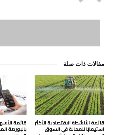
مقالات ذات صلة
قائمة الأنشطة الاقتصادية الأكثر
قائمة الأسهم 
استيعابًا للعمالة في السوق
بالبورصة الم