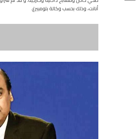
أنانت، وذلك بحسب وكالة بلومبيرغ.