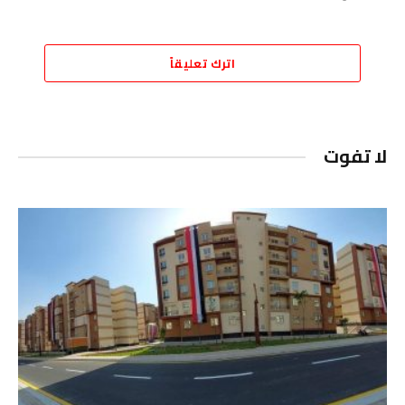
اترك تعليقاً
لا تفوت