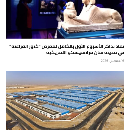
نفاد تذاكر الأسبوع الأول بالكامل لمعرض “كنوز الفراعنة”
في مدينة سان فرانسيسكو الأمريكية
6 أغسطس، 2026