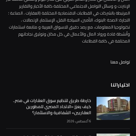
الإنترنت و وسائل التواصل الاجتماعي المختلفة كافة الأخبار والتقارير
المرتبطة بالشركات في القطاعات الاقتصادية المختلفة (العقارات ، الصناعة ؛
التجارة؛ الصحة ؛البنوك، التأمين، السياحة النقل، الإستثمار، الإتصالات ،
تكنولوجيا المعلومات، مع رصد دقيق للاسواق العربية و متابعة استثمارات
وأنشطة قادة ورواد المال والأعمال في كل مكان وتوثيق نجاحاتهم
المختلفة في كافة القطاعات
تواصل معنا
اختياراتنا
خارطة طريق لتنظيم سوق العقارات في مصر..
كيف يعزز «الاتحاد المصري للمطورين
العقاريين» الشفافية والاستثمار؟
6 أغسطس، 2026