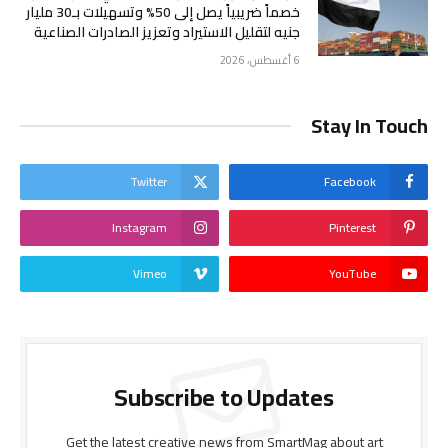
خصماً ضريبياً يصل إلى 50% وتسهيلات بـ30 مليار
جنيه لتقليل الاستيراد وتعزيز الصادرات الصناعية
6 أغسطس، 2026
Stay In Touch
Twitter
Facebook
Instagram
Pinterest
Vimeo
YouTube
Subscribe to Updates
Get the latest creative news from SmartMag about art