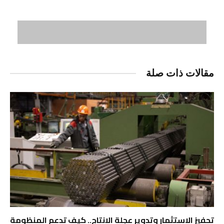
مقالات ذات صلة
تحفيز الاستثمار وتدوير عجلة الإنتاج.. كيف تدعم المنظومة