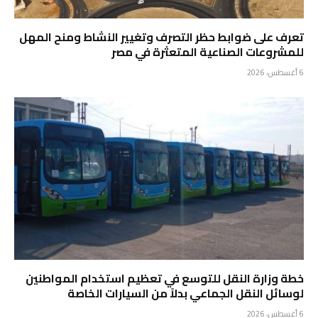
تعرف على ضوابط حظر التصرف وتغيير النشاط ومنح المهل
للمشروعات الصناعية المتعثرة في مصر
6 أغسطس، 2026
خطة وزارة النقل للتوسع في تعظيم استخدام المواطنين
لوسائل النقل الجماعي بدلاً من السيارات الخاصة
6 أغسطس، 2026