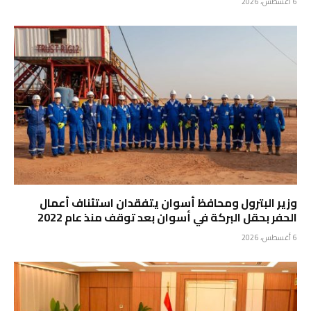
6 أغسطس، 2026
وزير البترول ومحافظ أسوان يتفقدان استئناف أعمال
الحفر بحقل البركة في أسوان بعد توقف منذ عام 2022
6 أغسطس، 2026