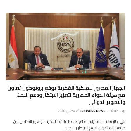
الجهاز المصري للملكية الفكرية يوقع بروتوكول تعاون
مع هيئة الدواء المصرية لتعزيز الابتكار ودعم البحث
والتطوير الدوائي
بواسطة
6 أغسطس، 2026
BUSINESS NEWS
في إطار تنفيذ الاستراتيجية الوطنية للملكية الفكرية، وتعزيز التكامل بين
مؤسسات الدولة لدعم الابتكار والبحث…