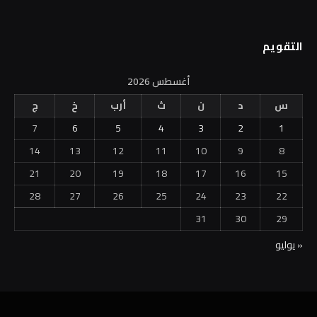
التقويم
أغسطس 2026
س
د
ن
ث
أرب
خ
ج
7
6
5
4
3
2
1
14
13
12
11
10
9
8
21
20
19
18
17
16
15
28
27
26
25
24
23
22
31
30
29
« يوليو