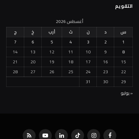
التقويم
أغسطس 2026
س
د
ن
ث
أرب
خ
ج
7
6
5
4
3
2
1
14
13
12
11
10
9
8
21
20
19
18
17
16
15
28
27
26
25
24
23
22
31
30
29
« يوليو
فيسبوك
الانستغرام
تيكتوك
لينكدإن
يوتيوب
RSS