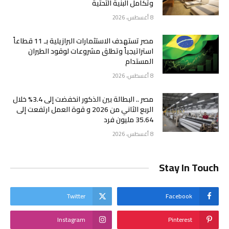
وتكامل البنية التحتية
8 أغسطس، 2026
مصر تستهدف الاستثمارات البرازيلية بـ 11 قطاعاً
استراتيجياً وتطلق مشروعات لوقود الطيران
المستدام
8 أغسطس، 2026
مصر .. البطالة بين الذكور انخفضت إلى 3.4% خلال
الربع الثاني من 2026 و قوة العمل ارتفعت إلى
35.64 مليون فرد
8 أغسطس، 2026
Stay In Touch
Twitter
Facebook
Instagram
Pinterest