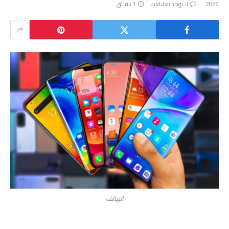
2026
لا توجد تعليقات
1 دقائق
الهاتف