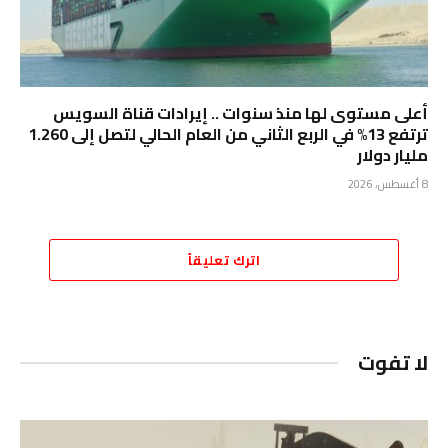
أعلى مستوى لها منذ سنوات .. إيرادات قناة السويس
ترتفع 13% في الربع الثاني من العام الحالي لتصل إلى 1.260
مليار دولار
8 أغسطس، 2026
اترك تعليقاً
لا تفوت