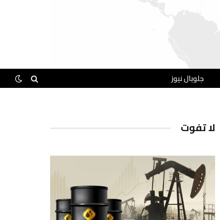
جلوبال نيوز
لا تفوت