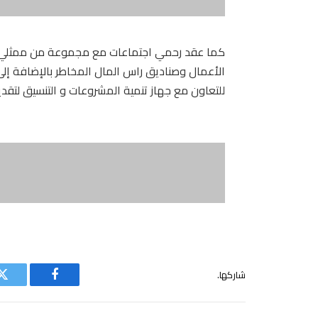
الأعمال وصناديق راس المال المخاطر بالإضافة إ
للتعاون مع جهاز تنمية المشروعات و التنسيق لتقديم 
شاركها.
فيسبوك
ت