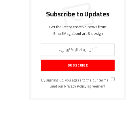
Subscribe to Updates
Get the latest creative news from
SmartMag about art & design.
By signing up, you agree to the our terms
and our
Privacy Policy
agreement.