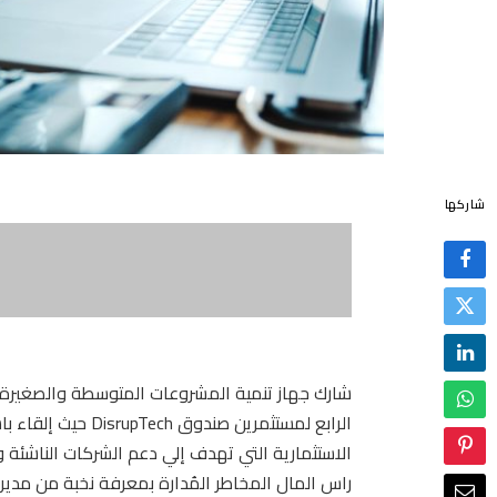
شاركها
شارك جهاز تنمية المشروعات المتوسطة والصغيرة و
الرابع لمستثمرين صن
الاستثمارية التي تهدف إلي دعم الشركات الناشئة 
راس المال المخاطر المُدارة بمعرفة نخبة من مدي