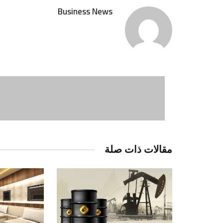
Business News
مقالات ذات صلة