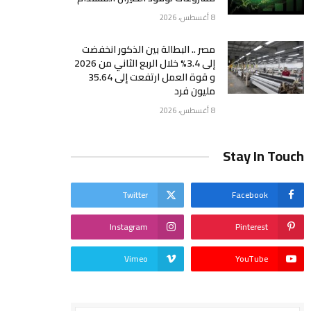
8 أغسطس، 2026
مصر .. البطالة بين الذكور انخفضت
إلى 3.4% خلال الربع الثاني من 2026
و قوة العمل ارتفعت إلى 35.64
مليون فرد
8 أغسطس، 2026
Stay In Touch
Twitter
Facebook
Instagram
Pinterest
Vimeo
YouTube