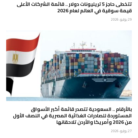
تتخطى حاجز 5 تريليونات دولار .. قائمة الشركات الأعلى
قيمة سوقية في العالم لعام 2026
29 يوليو، 2026
بالأرقام .. السعودية تتصدر قائمة أكبر الأسواق
المستوردة للصادرات الغذائية المصرية في النصف الأول
من 2026 وأمريكا والأردن تلاحقانها
27 يوليو، 2026