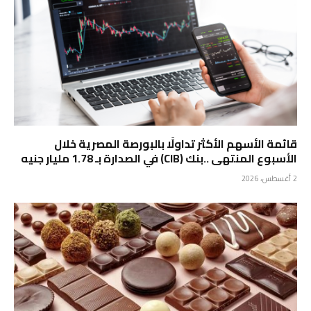
قائمة الأسهم الأكثر تداولًا بالبورصة المصرية خلال
الأسبوع المنتهى ..بنك (CIB) في الصدارة بـ 1.78 مليار جنيه
2 أغسطس، 2026