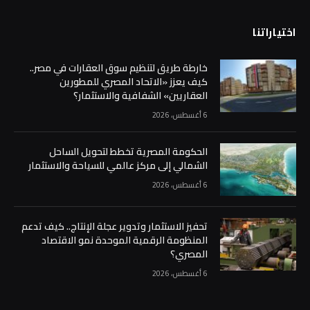
اختياراتنا
خارطة طريق لتنظيم سوق العقارات في مصر..
كيف يعزز «الاتحاد المصري للمطورين
العقاريين» الشفافية والاستثمار؟
6 أغسطس، 2026
الحكومة المصرية تخطط لتحويل الساحل
الشمالي إلى مركز عالمي للسياحة والاستثمار
6 أغسطس، 2026
تحفيز الاستثمار وتدوير عجلة الإنتاج.. كيف تدعم
المنظومة الرقمية الموحدة نمو الاقتصاد
المصري؟
6 أغسطس، 2026