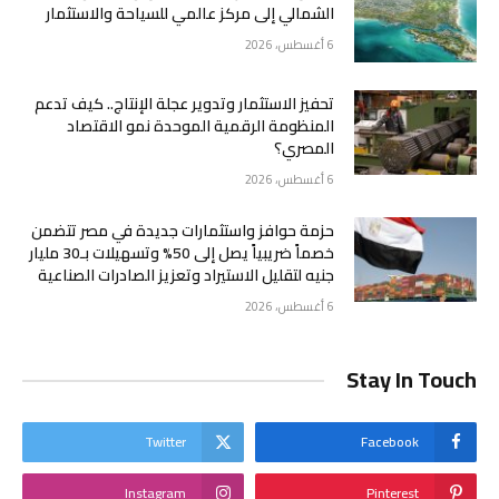
الشمالي إلى مركز عالمي للسياحة والاستثمار
6 أغسطس، 2026
تحفيز الاستثمار وتدوير عجلة الإنتاج.. كيف تدعم
المنظومة الرقمية الموحدة نمو الاقتصاد
المصري؟
6 أغسطس، 2026
حزمة حوافز واستثمارات جديدة في مصر تتضمن
خصماً ضريبياً يصل إلى 50% وتسهيلات بـ30 مليار
جنيه لتقليل الاستيراد وتعزيز الصادرات الصناعية
6 أغسطس، 2026
Stay In Touch
Twitter
Facebook
Instagram
Pinterest