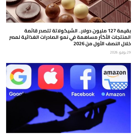
بقيمة 127 مليون دولار.. الشيكولاتة تتصدر قائمة
المنتجات الأكثر مساهمة في نمو الصادرات الغذائية لمصر
خلال النصف الأول من 2026
29 يوليو، 2026