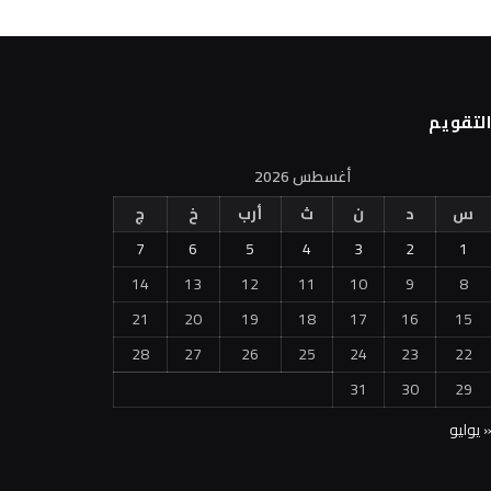
لتقويم
أغسطس 2026
س
د
ن
ث
أرب
خ
ج
7
6
5
4
3
2
1
14
13
12
11
10
9
8
21
20
19
18
17
16
15
28
27
26
25
24
23
22
31
30
29
 يوليو