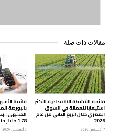
مقالات ذات صلة
قائمة الأنشطة الاقتصادية الأكثر
قائمة الأسهم 
استيعابًا للعمالة في السوق
بالبورصة الم
المصري خلال الربع الثاني من عام
2026
1.78 مليار جنيه
7 أغسطس، 2026
2 أغسطس، 2026