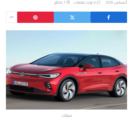
أغسطس، 2025
لا توجد تعليقات
1 دقائق
سيارات