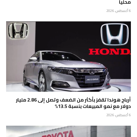
محلياً
6 أغسطس، 2026
أرباح هوندا تقفز بأكثر من الضعف وتصل إلى 2.86 مليار
دولار مع نمو المبيعات بنسبة 13.5%
6 أغسطس، 2026