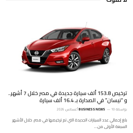
ترخيص 153.8 ألف سيارة جديدة في مصر خلال 7 أشهر..
و “نيسان” في الصدارة بـ 16.4 ألف سيارة
بواسطة
10 أغسطس، 2026
BUSINESS NEWS
بلغ إجمالي عدد السيارات الجديدة التي تم ترخيصها في مصر، خلال الأشهر
السبعة الأولى من…