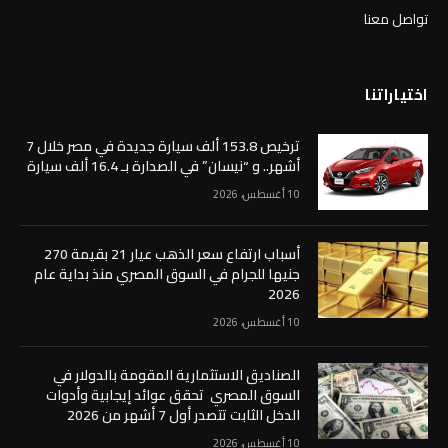
تواصل معنا
اختياراتنا
ترخيص 153.8 ألف سيارة جديدة في مصر خلال 7
أشهر.. و “نيسان” في الصدارة بـ 16.4 ألف سيارة
10 أغسطس، 2026
أسباب ارتفاع سعر الذهب عيار 21 بقيمة 270
جنيها للجرام في السوق المصري منذ بداية عام
2026
10 أغسطس، 2026
الصناديق الاستثمارية المقومة بالدولار في
السوق المصري تحقق عوائد إيجابية وأدوات
الدخل الثابت تتصدر أول 7 أشهر من 2026
10 أغسطس، 2026