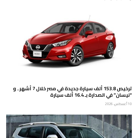
ترخيص 153.8 ألف سيارة جديدة في مصر خلال 7 أشهر.. و
“نيسان” في الصدارة بـ 16.4 ألف سيارة
10 أغسطس، 2026