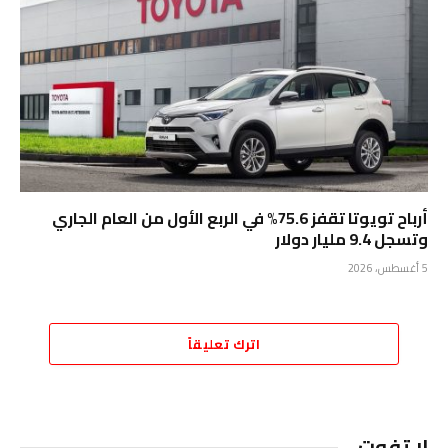
أرباح تويوتا تقفز 75.6% في الربع الأول من العام الجاري
وتسجل 9.4 مليار دولار
5 أغسطس، 2026
اترك تعليقاً
لا تفوت