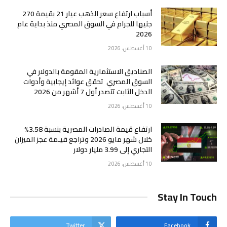
أسباب ارتفاع سعر الذهب عيار 21 بقيمة 270
جنيها للجرام في السوق المصري منذ بداية عام
2026
10 أغسطس، 2026
الصناديق الاستثمارية المقومة بالدولار في
السوق المصري تحقق عوائد إيجابية وأدوات
الدخل الثابت تتصدر أول 7 أشهر من 2026
10 أغسطس، 2026
ارتفاع قيمة الصادرات المصرية بنسبة 3.58%
خلال شهر مايو 2026 وتراجع قيـمة عجز الميزان
التجاري إلى 3.99 مليار دولار
10 أغسطس، 2026
Stay In Touch
Twitter
Facebook