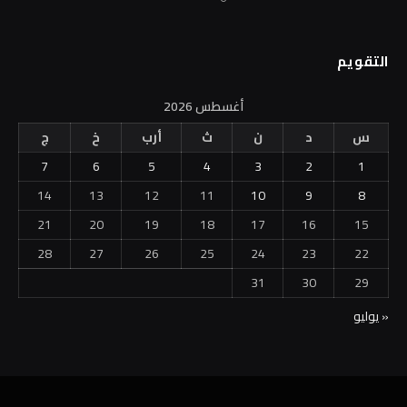
التقويم
أغسطس 2026
س
د
ن
ث
أرب
خ
ج
7
6
5
4
3
2
1
14
13
12
11
10
9
8
21
20
19
18
17
16
15
28
27
26
25
24
23
22
31
30
29
« يوليو