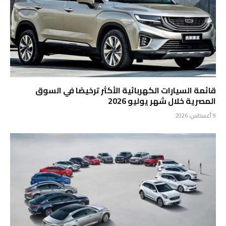
قائمة السيارات الكهربائية الأكثر ترخيصًا في السوق
المصرية خلال شهر يوليو 2026
9 أغسطس، 2026