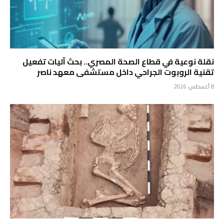
نقلة نوعية في قطاع الصحة المصري.. بحث آليات تفعيل
تقنية الروبوت الجراحي داخل مستشفى معهد ناصر
8 أغسطس، 2026