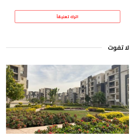
اترك تعليقاً
لا تفوت