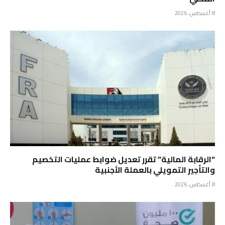
8 أغسطس، 2026
“الرقابة المالية” تقرر تعديل ضوابط عمليات التخصيم
والتأجير التمويلي بالعملة الأجنبية
8 أغسطس، 2026