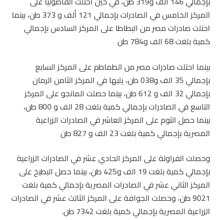
بإجمالي 146 ألف و319 طن، في حين احتلت الفاصوليا على
المركز الخامس في الصادرات بإجمالي 121 ألف و 373 طن، بينما
احتلت صادرات مصر من البطاطا على المركز السادس بإجمالي
كمية بلغت 68 الف و784 طن
بينما احتلت صادرات مصر من الطماطم على المركز السابع
بإجمالي 35 الف و038 طن، يليها في المركز الثامن الرمان
بإجمالي 32 الف و 612 طن، بينما حصلت المانجو على المركز
التاسع في الصادرات بإجمالي كمية بلغت 28 الف و 800 طن،
بينما حصل الثوم على المركز العاشر في الصادرات الزراعية
المصرية بإجمالي كمية بلغت 23 الف و 827 طن
وحصلت الفراولة على المركز الحادي عشر في الصادرات الزراعية
بإجمالي كمية بلغت 19 الف و425 طن، بينما حصل البطيخ على
المركز الثاني عشر في الصادرات المصرية بإجمالي كمية بلغت
9021 طن، وحصلت الجوافة على المركز الثالث عشر في الصادرات
الزراعية المصرية بإجمالي كمية بلغت 7342 طن.