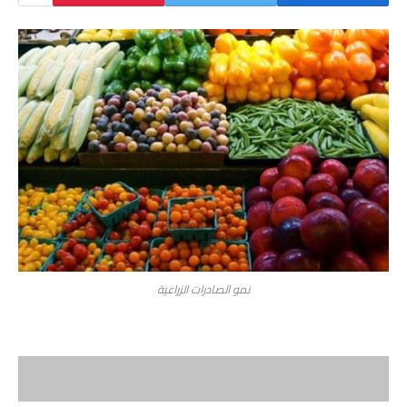
نمو الصادرات الزراعية