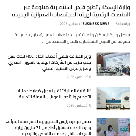
وزارة الإسكان تطرح فرص استثمارية متنوعة عبر
المنصات الرقمية لهيئة المجتمعات العمرانية الجديدة
بواسطة
8 أغسطس، 2026
BUSINESS NEWS
تواصل وزارة الإسكان والمرافق والمجتمعات العمرانية، طرح مجموعة
متنوعة من الفرص الاستثمارية بالمدن الجديدة، من…
وزير الصناعة يلتقي أعضاء اتحاد FICCI لبحث سبل
جذب مزيد من الشركات الهندية للسوق المصري
وتعزيز فرص التصنيع المحلي
8 أغسطس، 2026
“الرقابة المالية” تقرر تعديل ضوابط عمليات
التخصيم والتأجير التمويلي بالعملة الأجنبية
8 أغسطس، 2026
ضمن مبادرة رئيس الجمهورية لدعم صحة المرأة..
وزارة الصحة تستقبل أكثر من 71 مليون زيارة
للسيدات لتلقي خدمات الفحص والتوعية