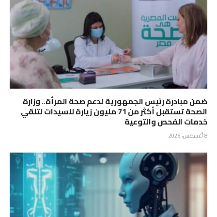
ضمن مبادرة رئيس الجمهورية لدعم صحة المرأة.. وزارة
الصحة تستقبل أكثر من 71 مليون زيارة للسيدات لتلقي
خدمات الفحص والتوعية
8 أغسطس، 2026