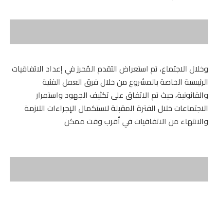
وخلال الاجتماع، تم استعراض التقدم المُحرز في إعداد الاتفاقيات
الرئيسية الخاصة بالمشروع من خلال فرق العمل الفنية
والقانونية، حيث تم الاتفاق على تكثيف الجهود واستمرار
الاجتماعات خلال الفترة المقبلة لاستكمال الإجراءات اللازمة
والانتهاء من الاتفاقيات في أقرب وقت ممكن