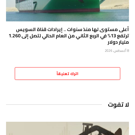
أعلى مستوى لها منذ سنوات .. إيرادات قناة السويس
ترتفع 13% في الربع الثاني من العام الحالي لتصل إلى 1.260
مليار دولار
8 أغسطس، 2026
اترك تعليقاً
لا تفوت