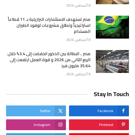
8 أغسطس، 2026
مصر تستهدف الاستثمارات البرازيلية بـ 11 قطاعاً
استراتيجياً وتطلق مشروعات لوقود الطيران
المستدام
8 أغسطس، 2026
مصر .. البطالة بين الذكور انخفضت إلى 3.4% خلال
الربع الثاني من 2026 و قوة العمل ارتفعت إلى
35.64 مليون فرد
8 أغسطس، 2026
Stay In Touch
Twitter
Facebook
Instagram
Pinterest