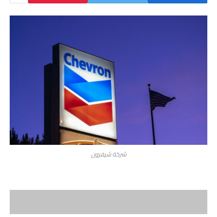
شركة شيفرون