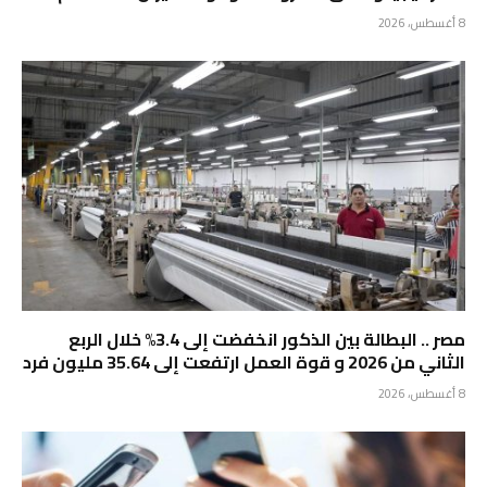
8 أغسطس، 2026
مصر .. البطالة بين الذكور انخفضت إلى 3.4% خلال الربع
الثاني من 2026 و قوة العمل ارتفعت إلى 35.64 مليون فرد
8 أغسطس، 2026