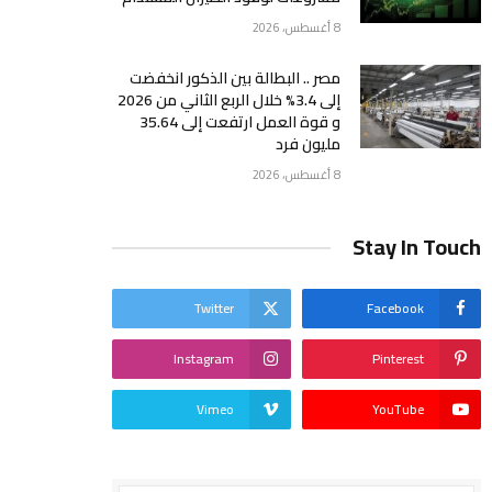
8 أغسطس، 2026
مصر .. البطالة بين الذكور انخفضت
إلى 3.4% خلال الربع الثاني من 2026
و قوة العمل ارتفعت إلى 35.64
مليون فرد
8 أغسطس، 2026
Stay In Touch
Twitter
Facebook
Instagram
Pinterest
Vimeo
YouTube