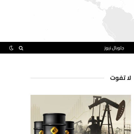
جلوبال نيوز
لا تفوت