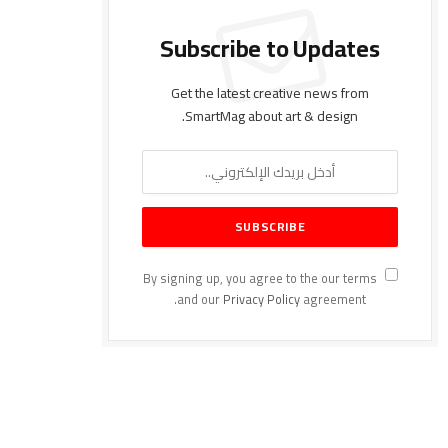
Subscribe to Updates
Get the latest creative news from
SmartMag about art & design.
By signing up, you agree to the our terms
and our
Privacy Policy
agreement.