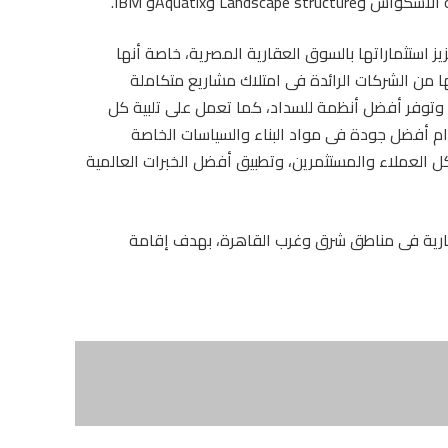
استثماراتها بالسوق العقارية المصرية، خاصة أنها
 من الشركات الرائدة فى امتلاك مشاريع متكاملة
وتوفر أفضل أنظمة للسداد، كما تعمل على تلبية كل
ام أفضل جودة فى مواد البناء والسياسات الخاصة
كل العملاء والمستثمرين، وتطبيق أفضل الخبرات العالمية
مارية فى مناطق شرق وغرب القاهرة، بهدف إقامة