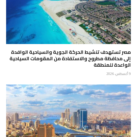
مصر تستهدف تنشيط الحركة الجوية والسياحية الوافدة
إلى محافظة مطروح والاستفادة من المقومات السياحية
الواعدة للمنطقة
9 أغسطس، 2026