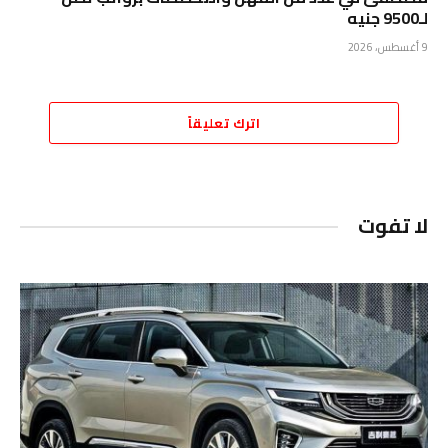
لـ9500 جنيه
9 أغسطس، 2026
اترك تعليقاً
لا تفوت