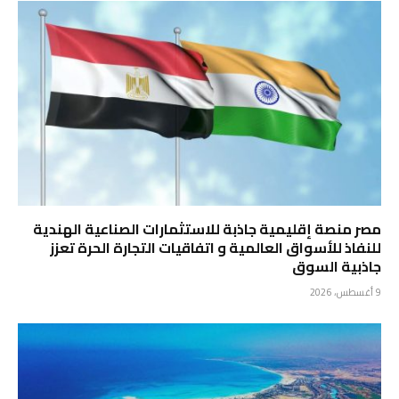
مصر منصة إقليمية جاذبة للاستثمارات الصناعية الهندية
للنفاذ للأسواق العالمية و اتفاقيات التجارة الحرة تعزز
جاذبية السوق
9 أغسطس، 2026