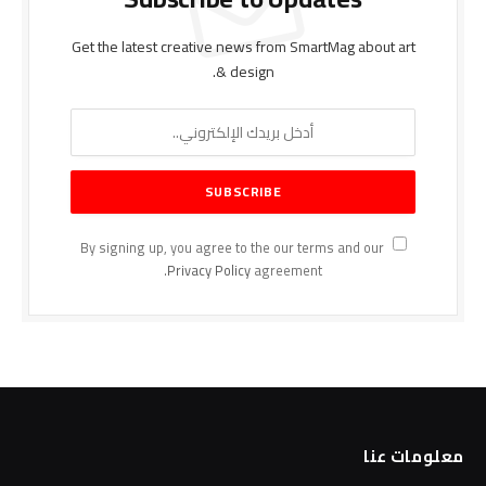
Get the latest creative news from SmartMag about art
& design.
By signing up, you agree to the our terms and our
Privacy Policy
agreement.
معلومات عنا