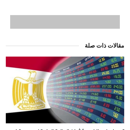
مقالات ذات صلة