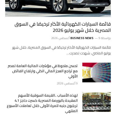
قائمة السيارات الكهربائية الأكثر ترخيصًا في السوق
المصرية خلال شهر يوليو 2026
بواسطة
9 أغسطس، 2026
BUSINESS NEWS
قائمة السيارات الكهربائية الأكثر ترخيصًا في السوق المصرية، خلال شهر
يوليو الماضي، شهدت تصدرت…
تحسن ملحوظ في مؤشرات المالية العامة لمصر
مع تراجع العجز المالي الكلي وارتفاع الفائض
الأولي
9 أغسطس، 2026
لهذه الأسباب ..القيمة السوقية للأسهم
المقيدة بالبورصة المصرية كسرت حاجز 4.1
تريليون جنيه للمرة الأولى خلال تعاملات الأسبوع
المنتهي