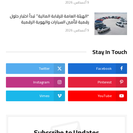
9 أغسطس، 2026
“الهيئة العامة للرقابة المالية” تبدأ اختبار حلول
رقمية لتأمين السيارات والهوية الرقمية
9 أغسطس، 2026
Stay In Touch
Twitter
Facebook
Instagram
Pinterest
Vimeo
YouTube
Subscribe to Updates