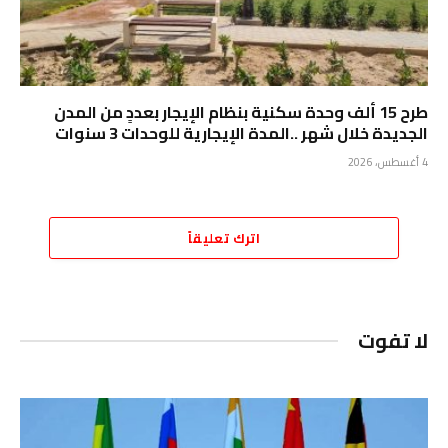
طرح 15 ألف وحدة سكنية بنظام الإيجار بعددٍ من المدن
الجديدة خلال شهر ..المدة الإيجارية للوحدات 3 سنوات
4 أغسطس، 2026
اترك تعليقاً
لا تفوت