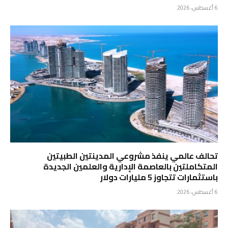
6 أغسطس، 2026
تحالف عالمي ينفذ مشروعي المدينتين الطبيتين
المتكاملتين بالعاصمة الإدارية والعلمين الجديدة
باستثمارات تتجاوز 5 مليارات دولار
6 أغسطس، 2026