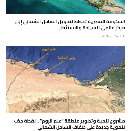
الحكومة المصرية تخطط لتحويل الساحل الشمالي إلى
مركز عالمي للسياحة والاستثمار
6 أغسطس، 2026
مشروع تنمية وتطوير منطقة “علم الروم” .. نقطة جذب
تنموية جديدة على ضفاف الساحل الشمالي