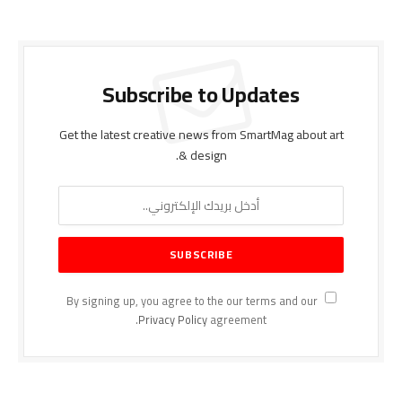
Subscribe to Updates
Get the latest creative news from SmartMag about art
& design.
By signing up, you agree to the our terms and our
Privacy Policy
agreement.