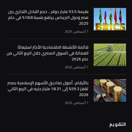
بقيمة 53.5 مليار دولار .. حجم التبادل التجاري بين
مصر ودول البريكس يرتفع بنسبة 18.8% في عام
2025
7 أغسطس، 2026
قائمة الأنشطة الاقتصادية الأكثر استيعابًا
للعمالة في السوق المصري خلال الربع الثاني من
عام 2026
7 أغسطس، 2026
بالأرقام.. أصول صناديق الأسهم الإسلامية بمصر
تقفز 59.3% إلى 18.31 مليار جنيه في الربع الثاني
2026
7 أغسطس، 2026
التقويم