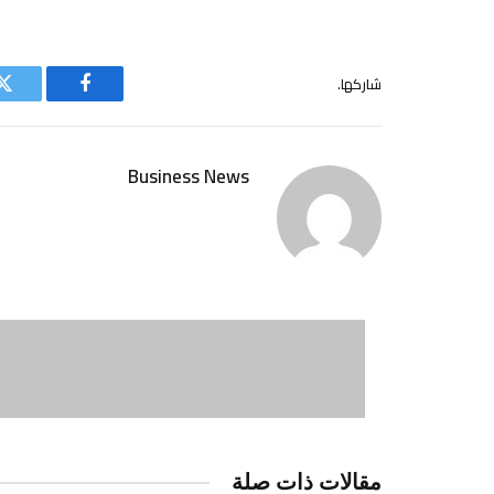
شاركها.
فيسبوك
ت
Business News
مقالات ذات صلة