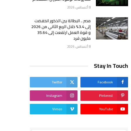
8 أغسطس، 2026
مصر .. البطالة بين الذكور انخفضت
إلى 3.4% خلال الربع الثاني من 2026
و قوة العمل ارتفعت إلى 35.64
مليون فرد
8 أغسطس، 2026
Stay In Touch
Twitter
Facebook
Instagram
Pinterest
Vimeo
YouTube