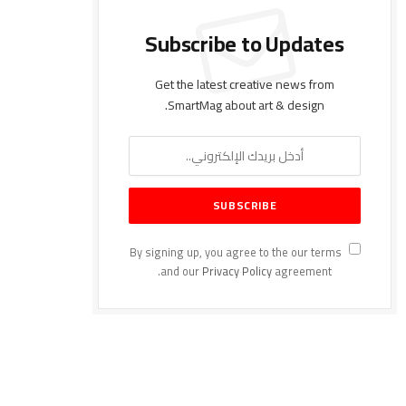
Subscribe to Updates
Get the latest creative news from
SmartMag about art & design.
By signing up, you agree to the our terms
and our
Privacy Policy
agreement.