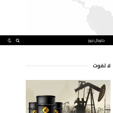
جلوبال نيوز
لا تفوت