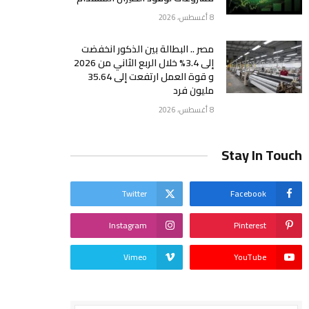
8 أغسطس، 2026
مصر .. البطالة بين الذكور انخفضت
إلى 3.4% خلال الربع الثاني من 2026
و قوة العمل ارتفعت إلى 35.64
مليون فرد
8 أغسطس، 2026
Stay In Touch
Twitter
Facebook
Instagram
Pinterest
Vimeo
YouTube