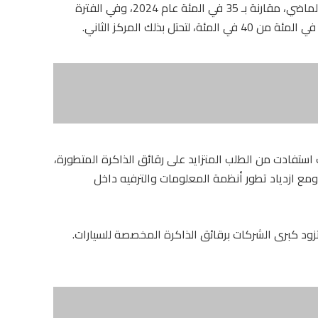
السيارات العالمية ارتفعت إلى 40 في المئة العام الماضي، مقارنة بـ 35 في المئة عام 2024، وفي الفترة
 استفادت من الطلب المتزايد على رقائق الذاكرة المتطورة،
ومع ازدياد تطور أنظمة المعلومات والترفيه داخل
 تزود كبرى الشركات برقائق الذاكرة المخصصة للسيارات.