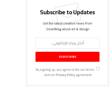
Subscribe to Updates
Get the latest creative news from
SmartMag about art & design.
By signing up, you agree to the our terms
and our
Privacy Policy
agreement.