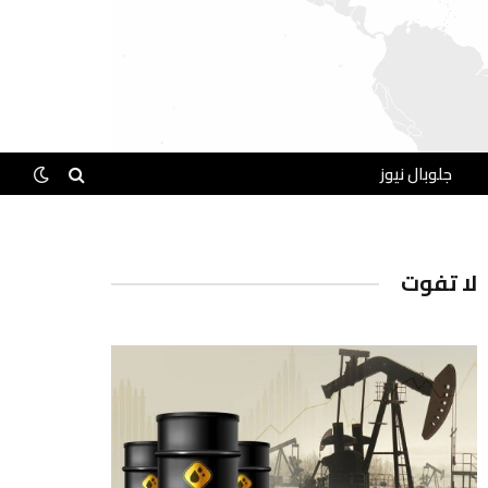
جلوبال نيوز
لا تفوت