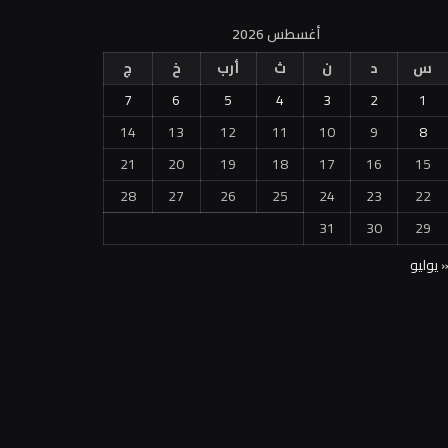
أغسطس 2026
س
د
ن
ث
أرب
خ
ج
7
6
5
4
3
2
1
14
13
12
11
10
9
8
21
20
19
18
17
16
15
28
27
26
25
24
23
22
31
30
29
 يوليو