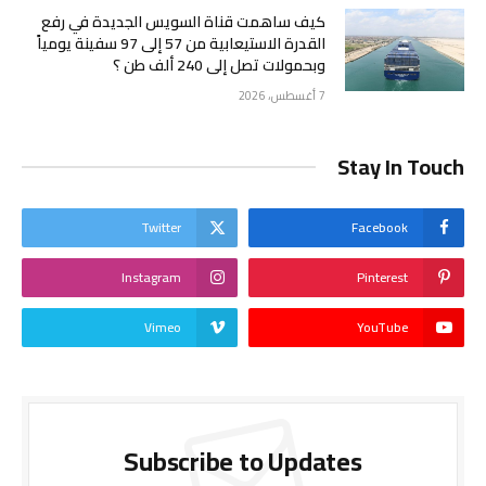
كيف ساهمت قناة السويس الجديدة في رفع
القدرة الاستيعابية من 57 إلى 97 سفينة يومياً
وبحمولات تصل إلى 240 ألف طن ؟
7 أغسطس، 2026
Stay In Touch
Twitter
Facebook
Instagram
Pinterest
Vimeo
YouTube
Subscribe to Updates