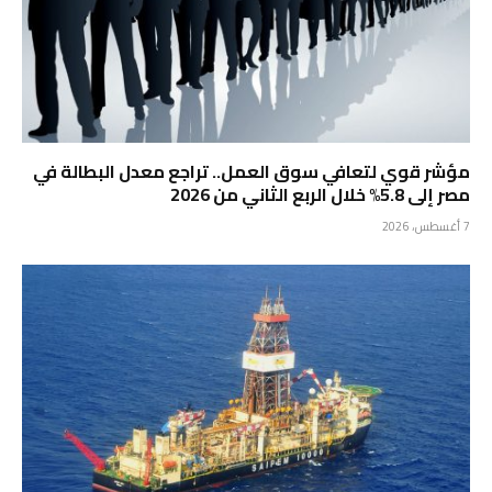
مؤشر قوي لتعافي سوق العمل.. تراجع معدل البطالة في
مصر إلى 5.8% خلال الربع الثاني من 2026
7 أغسطس، 2026