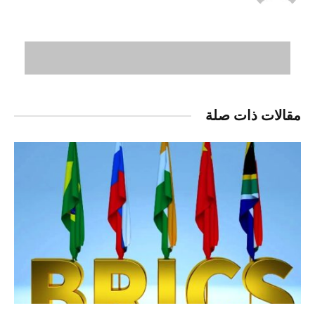
مقالات ذات صلة