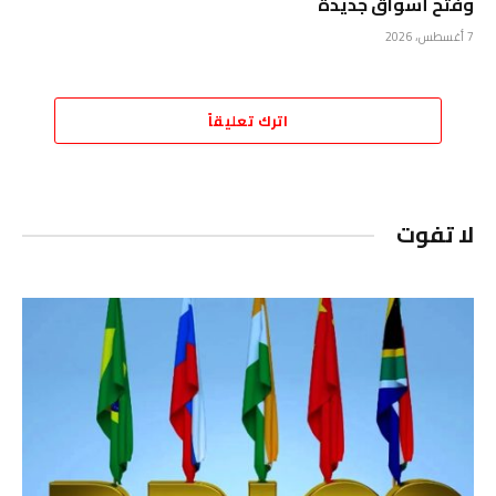
وفتح أسواق جديدة
7 أغسطس، 2026
اترك تعليقاً
لا تفوت