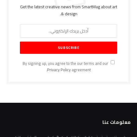
Get the latest creative news from SmartMag about art
& design.
By signing up, you agree to the our terms and our
Privacy Policy
agreement.
معلومات عنا