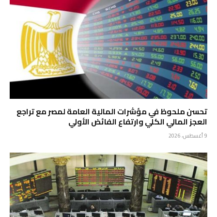
تحسن ملحوظ في مؤشرات المالية العامة لمصر مع تراجع
العجز المالي الكلي وارتفاع الفائض الأولي
9 أغسطس، 2026