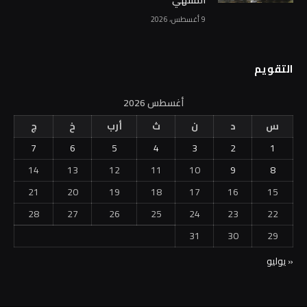
9 أغسطس، 2026
التقويم
أغسطس 2026
س
د
ن
ث
أرب
خ
ج
7
6
5
4
3
2
1
14
13
12
11
10
9
8
21
20
19
18
17
16
15
28
27
26
25
24
23
22
31
30
29
« يوليو