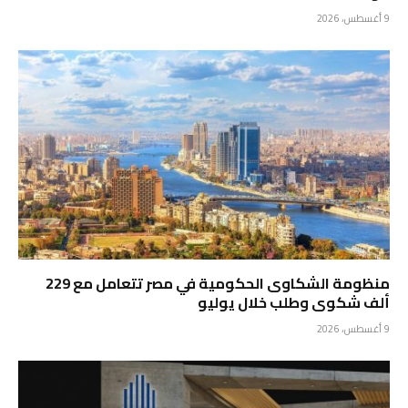
9 أغسطس، 2026
منظومة الشكاوى الحكومية في مصر تتعامل مع 229
ألف شكوى وطلب خلال يوليو
9 أغسطس، 2026