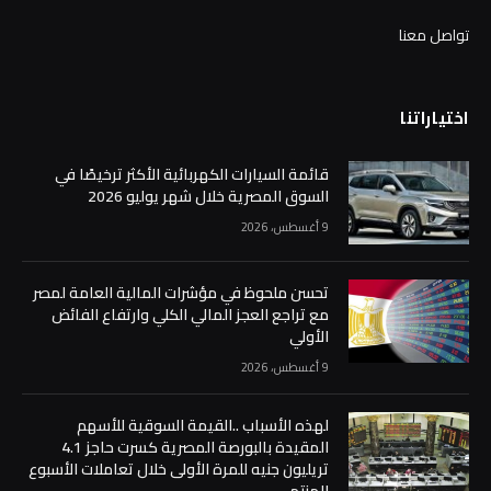
تواصل معنا
اختياراتنا
قائمة السيارات الكهربائية الأكثر ترخيصًا في
السوق المصرية خلال شهر يوليو 2026
9 أغسطس، 2026
تحسن ملحوظ في مؤشرات المالية العامة لمصر
مع تراجع العجز المالي الكلي وارتفاع الفائض
الأولي
9 أغسطس، 2026
لهذه الأسباب ..القيمة السوقية للأسهم
المقيدة بالبورصة المصرية كسرت حاجز 4.1
تريليون جنيه للمرة الأولى خلال تعاملات الأسبوع
المنتهي