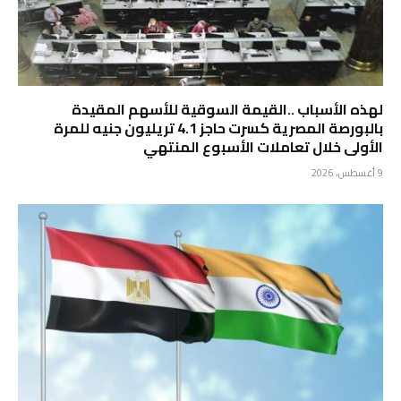
لهذه الأسباب ..القيمة السوقية للأسهم المقيدة
بالبورصة المصرية كسرت حاجز 4.1 تريليون جنيه للمرة
الأولى خلال تعاملات الأسبوع المنتهي
9 أغسطس، 2026