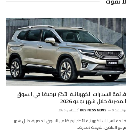
لا تفوت
قائمة السيارات الكهربائية الأكثر ترخيصًا في السوق
المصرية خلال شهر يوليو 2026
بواسطة
9 أغسطس، 2026
BUSINESS NEWS
قائمة السيارات الكهربائية الأكثر ترخيصًا في السوق المصرية، خلال شهر
يوليو الماضي، شهدت تصدرت…