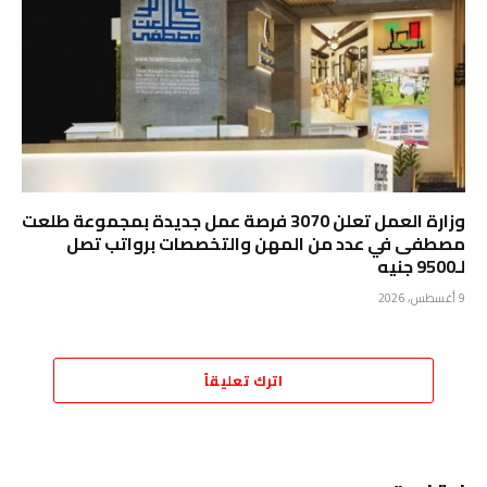
وزارة العمل تعلن 3070 فرصة عمل جديدة بمجموعة طلعت
مصطفى في عدد من المهن والتخصصات برواتب تصل
لـ9500 جنيه
9 أغسطس، 2026
اترك تعليقاً