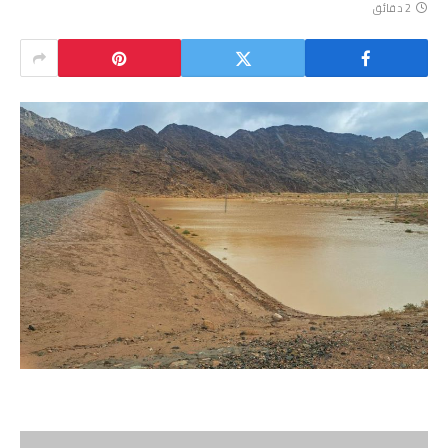
2 دقائق