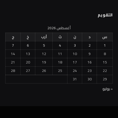
التقويم
أغسطس 2026
س
د
ن
ث
أرب
خ
ج
7
6
5
4
3
2
1
14
13
12
11
10
9
8
21
20
19
18
17
16
15
28
27
26
25
24
23
22
31
30
29
« يوليو