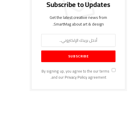
Subscribe to Updates
Get the latest creative news from
SmartMag about art & design.
By signing up, you agree to the our terms
and our
Privacy Policy
agreement.