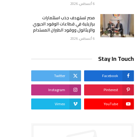
6 أغسطس، 2026
مصر تستهدف جذب استثمارات
برازيلية في قطاعات الوقود الحيوي
والإيثانول ووقود الطيران المستدام
6 أغسطس، 2026
Stay In Touch
Twitter
Facebook
Instagram
Pinterest
Vimeo
YouTube