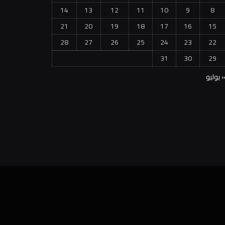
14
13
12
11
10
9
8
21
20
19
18
17
16
15
28
27
26
25
24
23
22
31
30
29
 يوليو