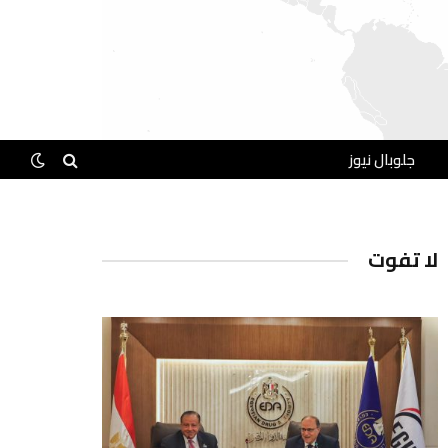
جلوبال نيوز
لا تفوت