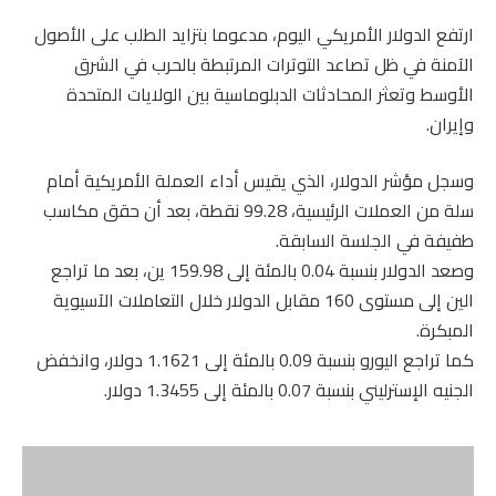
ارتفع الدولار الأمريكي اليوم، مدعوما بتزايد الطلب على الأصول
الآمنة في ظل تصاعد التوترات المرتبطة بالحرب في الشرق
الأوسط وتعثر المحادثات الدبلوماسية بين الولايات المتحدة
وإيران.
وسجل مؤشر الدولار، الذي يقيس أداء العملة الأمريكية أمام
سلة من العملات الرئيسية، 99.28 نقطة، بعد أن حقق مكاسب
طفيفة في الجلسة السابقة.
وصعد الدولار بنسبة 0.04 بالمئة إلى 159.98 ين، بعد ما تراجع
الين إلى مستوى 160 مقابل الدولار خلال التعاملات الآسيوية
المبكرة.
كما تراجع اليورو بنسبة 0.09 بالمئة إلى 1.1621 دولار، وانخفض
الجنيه الإسترليني بنسبة 0.07 بالمئة إلى 1.3455 دولار.