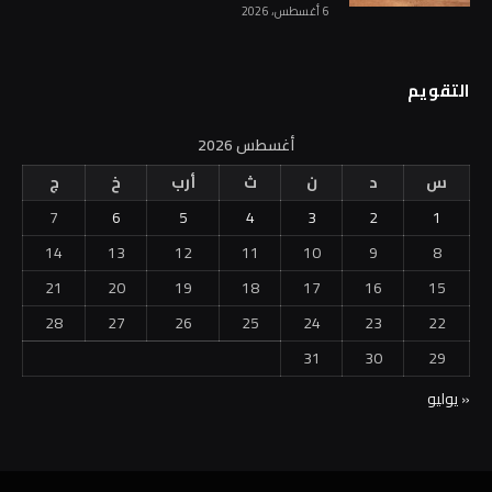
6 أغسطس، 2026
التقويم
أغسطس 2026
س
د
ن
ث
أرب
خ
ج
7
6
5
4
3
2
1
14
13
12
11
10
9
8
21
20
19
18
17
16
15
28
27
26
25
24
23
22
31
30
29
« يوليو