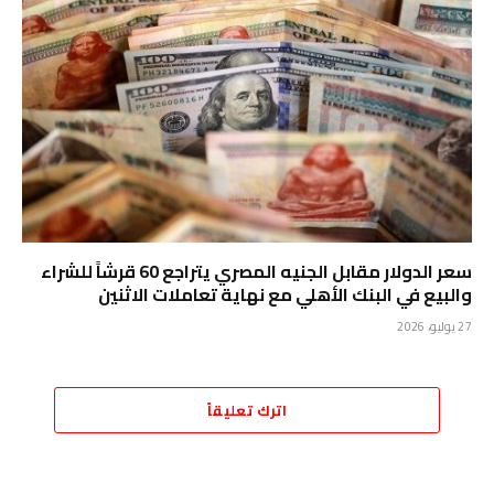
سعر الدولار مقابل الجنيه المصري يتراجع 60 قرشاً للشراء
والبيع في البنك الأهلي مع نهاية تعاملات الاثنين
27 يوليو، 2026
اترك تعليقاً