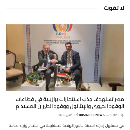
لا تفوت
مصر تستهدف جذب استثمارات برازيلية في قطاعات
الوقود الحيوي والإيثانول ووقود الطيران المستدام
بواسطة
6 أغسطس، 2026
BUSINESS NEWS
في مستهل زيارته لمدينة جايبور الهندية للمشاركة في اجتماع وزراء صناعة