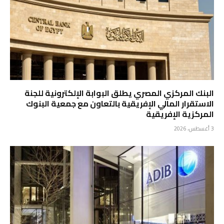
البنك المركزي المصري يطلق البوابة الإلكترونية للجنة
الاستقرار المالي الإفريقية بالتعاون مع جمعية البنوك
المركزية الإفريقية
3 أغسطس، 2026