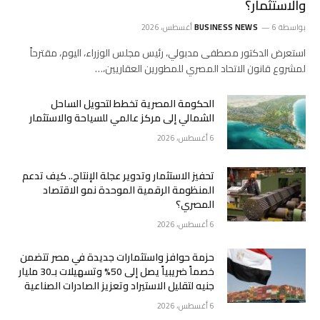
والاستثمار؟
بواسطة
6 أغسطس، 2026
BUSINESS NEWS
استعرض الدكتور مصطفى مدبولي، رئيس مجلس الوزراء، اليوم، مقترحاً
لمشروع قانون الاتحاد المصري للمطورين العقاريين،…
الحكومة المصرية تخطط لتحويل الساحل
الشمالي إلى مركز عالمي للسياحة والاستثمار
6 أغسطس، 2026
تحفيز الاستثمار وتدوير عجلة الإنتاج.. كيف تدعم
المنظومة الرقمية الموحدة نمو الاقتصاد
المصري؟
6 أغسطس، 2026
حزمة حوافز واستثمارات جديدة في مصر تتضمن
خصماً ضريبياً يصل إلى 50% وتسهيلات بـ30 مليار
جنيه لتقليل الاستيراد وتعزيز الصادرات الصناعية
6 أغسطس، 2026