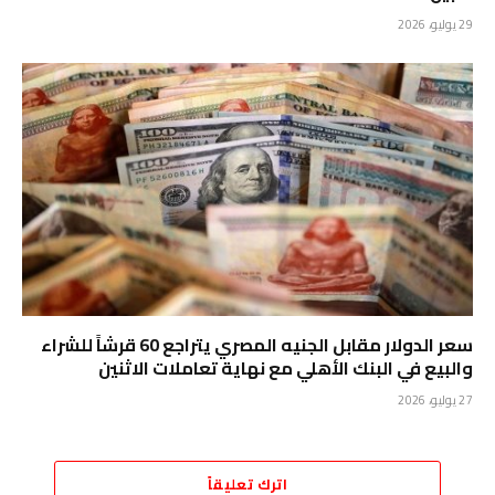
29 يوليو، 2026
سعر الدولار مقابل الجنيه المصري يتراجع 60 قرشاً للشراء
والبيع في البنك الأهلي مع نهاية تعاملات الاثنين
27 يوليو، 2026
اترك تعليقاً