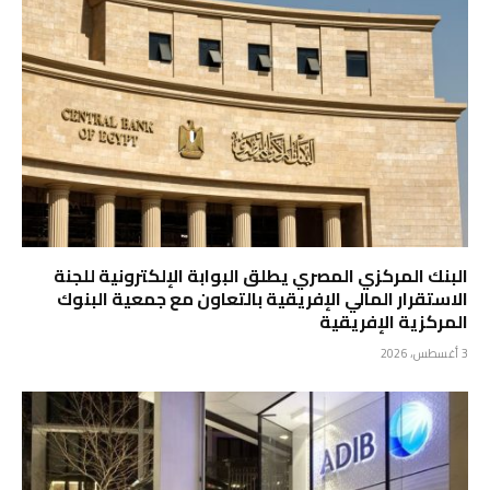
البنك المركزي المصري يطلق البوابة الإلكترونية للجنة
الاستقرار المالي الإفريقية بالتعاون مع جمعية البنوك
المركزية الإفريقية
3 أغسطس، 2026