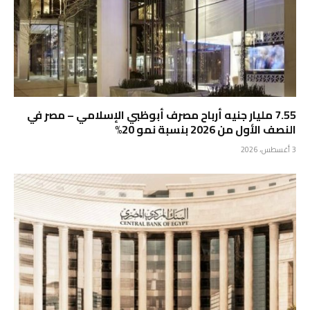
7.55 مليار جنيه أرباح مصرف أبوظبي الإسلامي – مصر في
النصف الأول من 2026 بنسبة نمو 20%
3 أغسطس، 2026