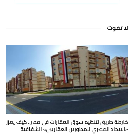
لا تفوت
خارطة طريق لتنظيم سوق العقارات في مصر.. كيف يعزز
«الاتحاد المصري للمطورين العقاريين» الشفافية