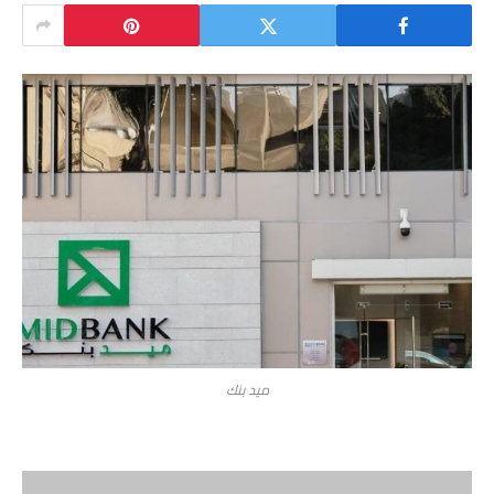
ميد بنك