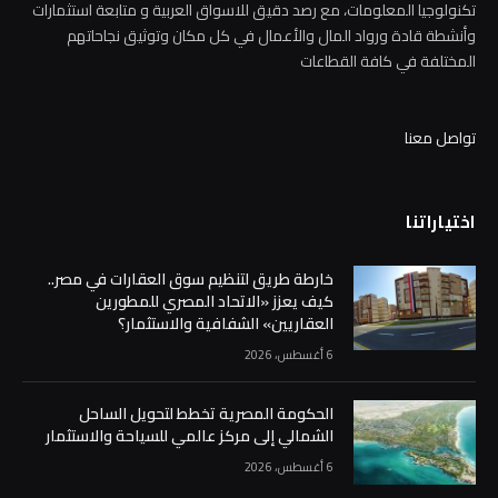
تكنولوجيا المعلومات، مع رصد دقيق للاسواق العربية و متابعة استثمارات
وأنشطة قادة ورواد المال والأعمال في كل مكان وتوثيق نجاحاتهم
المختلفة في كافة القطاعات
تواصل معنا
اختياراتنا
خارطة طريق لتنظيم سوق العقارات في مصر..
كيف يعزز «الاتحاد المصري للمطورين
العقاريين» الشفافية والاستثمار؟
6 أغسطس، 2026
الحكومة المصرية تخطط لتحويل الساحل
الشمالي إلى مركز عالمي للسياحة والاستثمار
6 أغسطس، 2026