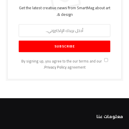
Get the latest creative news from SmartMag about art
& design.
By signing up, you agree to the our terms and our
Privacy Policy
agreement.
معلومات عنا