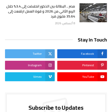
مصر .. البطالة بين الذكور انخفضت إلى 3.4% خلال
الربع الثاني من 2026 و قوة العمل ارتفعت إلى
35.64 مليون فرد
8 أغسطس، 2026
Stay In Touch
Twitter
Facebook
Instagram
Pinterest
Vimeo
YouTube
Subscribe to Updates