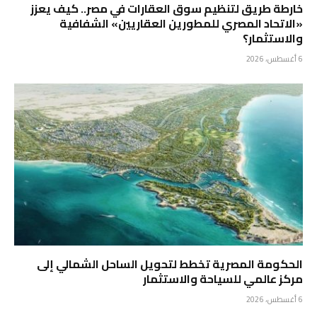
خارطة طريق لتنظيم سوق العقارات في مصر.. كيف يعزز
«الاتحاد المصري للمطورين العقاريين» الشفافية
والاستثمار؟
6 أغسطس، 2026
الحكومة المصرية تخطط لتحويل الساحل الشمالي إلى
مركز عالمي للسياحة والاستثمار
6 أغسطس، 2026