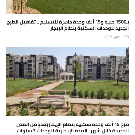
بـ1500 جنيه و15 ألف وحدة جاهزة للتسليم .. تفاصيل الطرح
الجديد للوحدات السكنية بنظام الإيجار
5 أغسطس، 2026
طرح 15 ألف وحدة سكنية بنظام الإيجار بعددٍ من المدن
الجديدة خلال شهر ..المدة الإيجارية للوحدات 3 سنوات