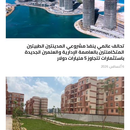
تحالف عالمي ينفذ مشروعي المدينتين الطبيتين
المتكاملتين بالعاصمة الإدارية والعلمين الجديدة
باستثمارات تتجاوز 5 مليارات دولار
6 أغسطس، 2026