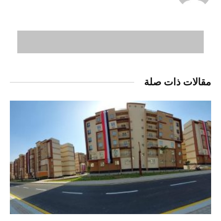
مقالات ذات صلة