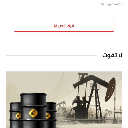
4 أغسطس، 2026
اترك تعليقاً
لا تفوت