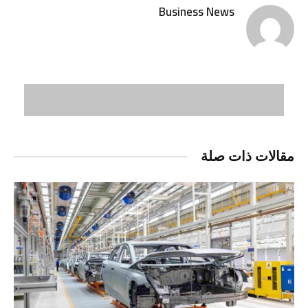
Business News
مقالات ذات صلة