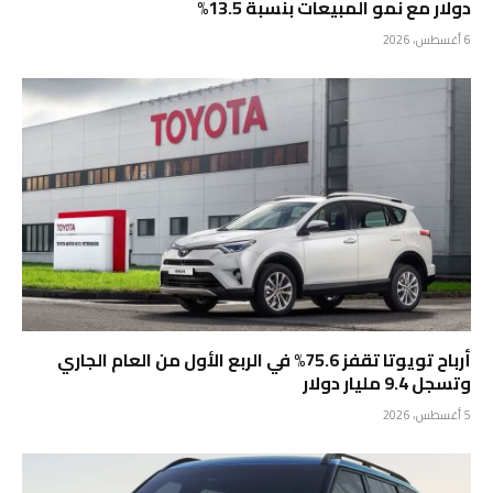
دولار مع نمو المبيعات بنسبة 13.5%
6 أغسطس، 2026
أرباح تويوتا تقفز 75.6% في الربع الأول من العام الجاري
وتسجل 9.4 مليار دولار
5 أغسطس، 2026