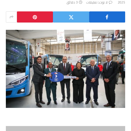
2025
لا توجد تعليقات
3 دقائق