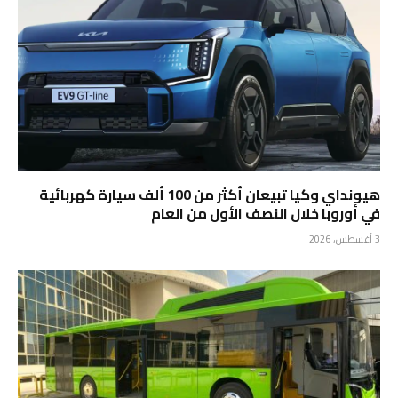
هيونداي وكيا تبيعان أكثر من 100 ألف سيارة كهربائية
في أوروبا خلال النصف الأول من العام
3 أغسطس، 2026