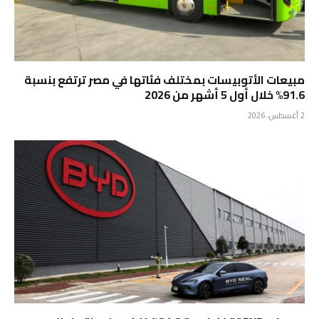
مبيعات الأتوبيسات بمختلف فئاتها في مصر ترتفع بنسبة
91.6% خلال أول 5 أشهر من 2026
2 أغسطس، 2026