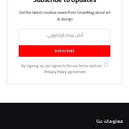
Get the latest creative news from SmartMag about art
& design.
By signing up, you agree to the our terms and our
Privacy Policy
agreement.
معلومات عنا