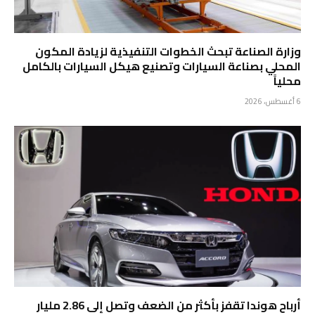
وزارة الصناعة تبحث الخطوات التنفيذية لزيادة المكون
المحلي بصناعة السيارات وتصنيع هيكل السيارات بالكامل
محلياً
6 أغسطس، 2026
أرباح هوندا تقفز بأكثر من الضعف وتصل إلى 2.86 مليار