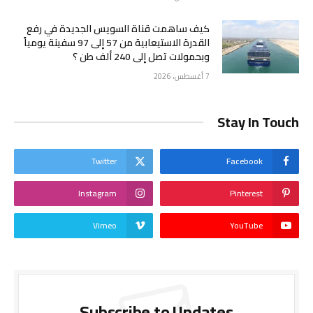
كيف ساهمت قناة السويس الجديدة في رفع
القدرة الاستيعابية من 57 إلى 97 سفينة يومياً
وبحمولات تصل إلى 240 ألف طن ؟
7 أغسطس، 2026
Stay In Touch
Twitter
Facebook
Instagram
Pinterest
Vimeo
YouTube
Subscribe to Updates