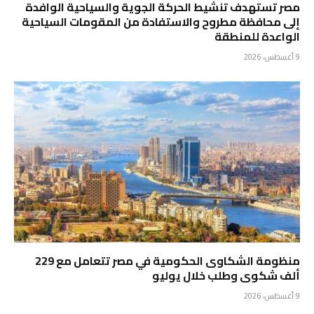
مصر تستهدف تنشيط الحركة الجوية والسياحية الوافدة
إلى محافظة مطروح والاستفادة من المقومات السياحية
الواعدة للمنطقة
9 أغسطس، 2026
منظومة الشكاوى الحكومية في مصر تتعامل مع 229
ألف شكوى وطلب خلال يوليو
9 أغسطس، 2026