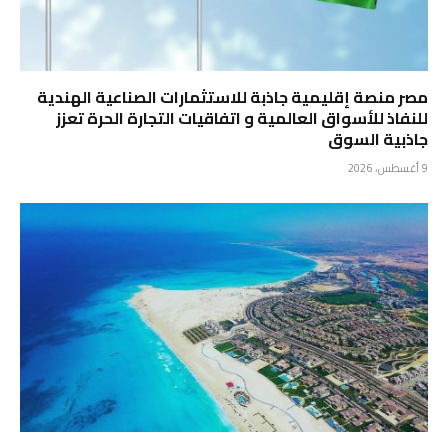
مصر منصة إقليمية جاذبة للاستثمارات الصناعية الهندية
للنفاذ للأسواق العالمية و اتفاقيات التجارة الحرة تعزز
جاذبية السوق
9 أغسطس، 2026