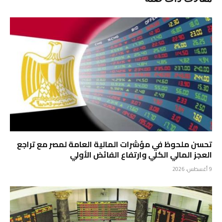
تحسن ملحوظ في مؤشرات المالية العامة لمصر مع تراجع
العجز المالي الكلي وارتفاع الفائض الأولي
9 أغسطس، 2026