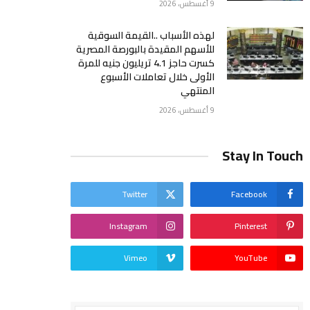
9 أغسطس، 2026
لهذه الأسباب ..القيمة السوقية
للأسهم المقيدة بالبورصة المصرية
كسرت حاجز 4.1 تريليون جنيه للمرة
الأولى خلال تعاملات الأسبوع
المنتهي
9 أغسطس، 2026
Stay In Touch
Twitter
Facebook
Instagram
Pinterest
Vimeo
YouTube