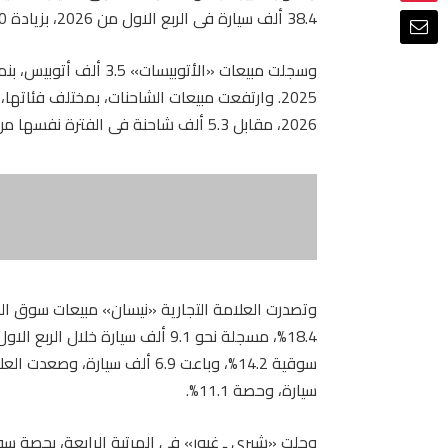
38.4 ألف سيارة فى الربع الاول من 2026، بزيادة 60%، مقابل 24.1 ألف سيارة
2026، مقابل 5.3 ألف شاحنة فى الفترة نفسها من 2025.
وتصدرت العلامة التجارية «نيسان» مبيعات سوق ا
سيارة، وحصة 11.1%.