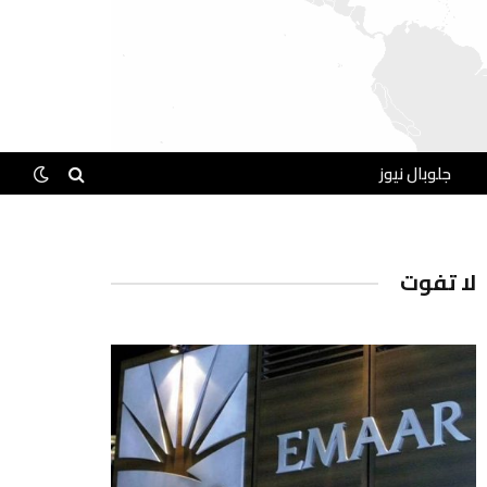
جلوبال نيوز
لا تفوت