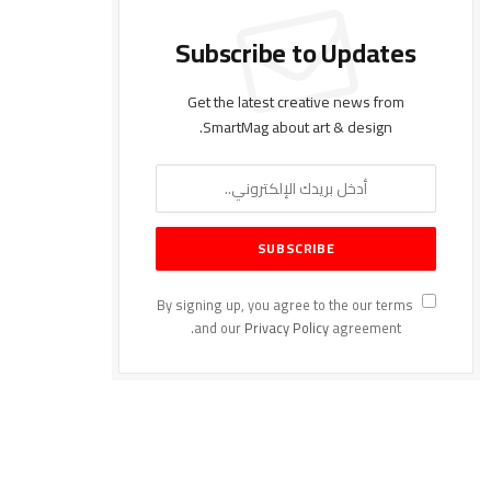
Subscribe to Updates
Get the latest creative news from
SmartMag about art & design.
By signing up, you agree to the our terms
and our
Privacy Policy
agreement.