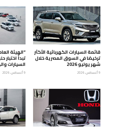
قائمة السيارات الكهربائية الأكثر
“الهيئة العام
ترخيصًا في السوق المصرية خلال
تبدأ اختبار ح
شهر يوليو 2026
السيارات وال
9 أغسطس، 2026
9 أغسطس، 2026