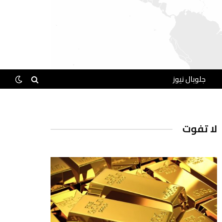
جلوبال نيوز
لا تفوت