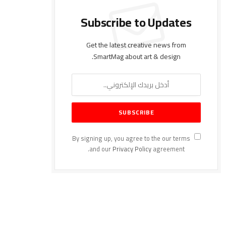
Subscribe to Updates
Get the latest creative news from
SmartMag about art & design.
By signing up, you agree to the our terms
and our
Privacy Policy
agreement.