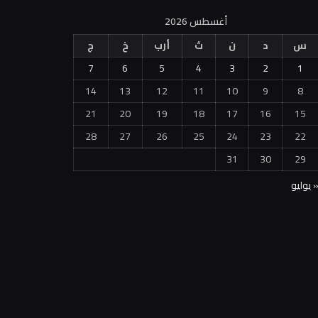
أغسطس 2026
س
د
ن
ث
أرب
خ
ج
7
6
5
4
3
2
1
14
13
12
11
10
9
8
21
20
19
18
17
16
15
28
27
26
25
24
23
22
31
30
29
 يوليو