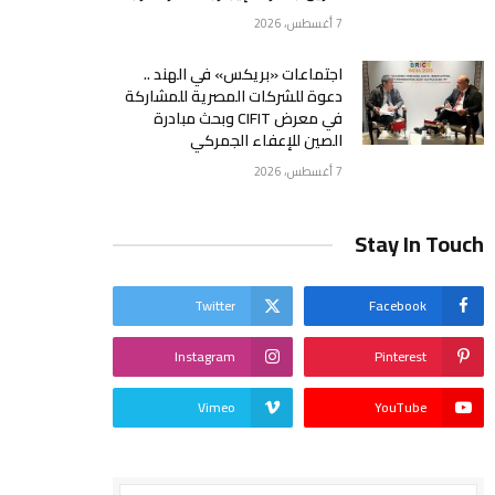
7 أغسطس، 2026
اجتماعات «بريكس» في الهند ..
دعوة للشركات المصرية للمشاركة
في معرض CIFIT وبحث مبادرة
الصين للإعفاء الجمركي
7 أغسطس، 2026
Stay In Touch
Twitter
Facebook
Instagram
Pinterest
Vimeo
YouTube