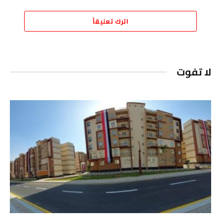
اترك تعليقاً
لا تفوت