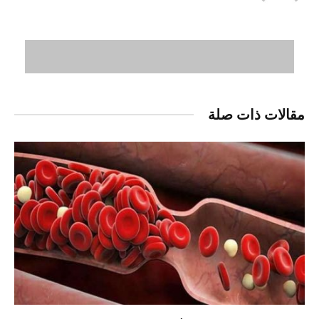
مقالات ذات صلة