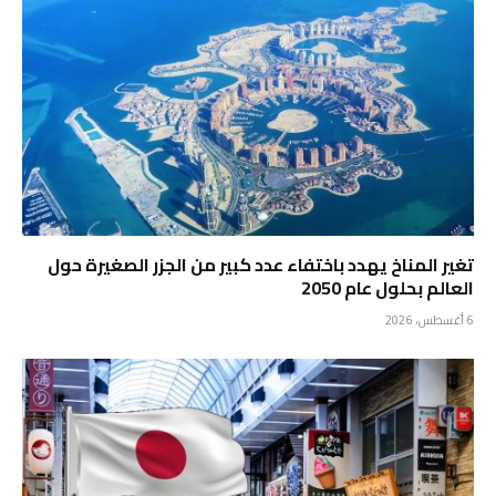
تغير المناخ يهدد باختفاء عدد كبير من الجزر الصغيرة حول
العالم بحلول عام 2050
6 أغسطس، 2026