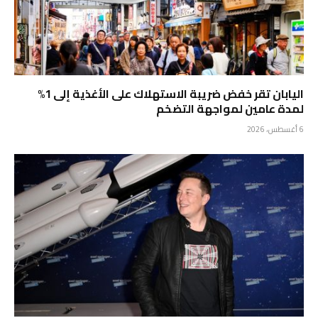
اليابان تقر خفض ضريبة الاستهلاك على الأغذية إلى 1%
لمدة عامين لمواجهة التضخم
6 أغسطس، 2026