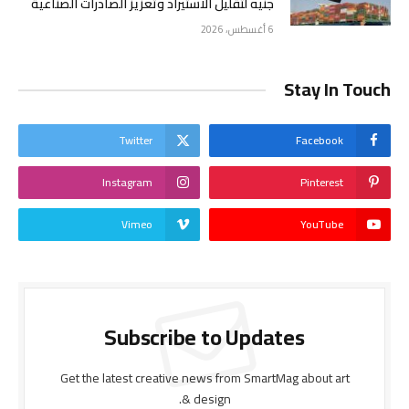
جنيه لتقليل الاستيراد وتعزيز الصادرات الصناعية
6 أغسطس، 2026
Stay In Touch
Twitter
Facebook
Instagram
Pinterest
Vimeo
YouTube
Subscribe to Updates
Get the latest creative news from SmartMag about art
& design.