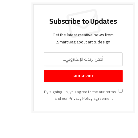
Subscribe to Updates
Get the latest creative news from
SmartMag about art & design.
By signing up, you agree to the our terms
and our
Privacy Policy
agreement.