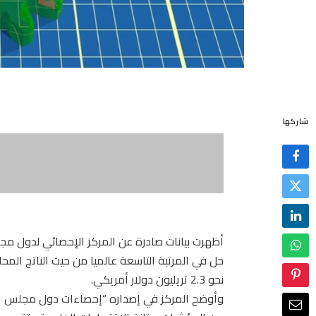
شاركها
أظهرت بيانات صادرة عن المركز الإحصائي لدول مجل
نحو 2.3 تريليون دولار أمريكي.