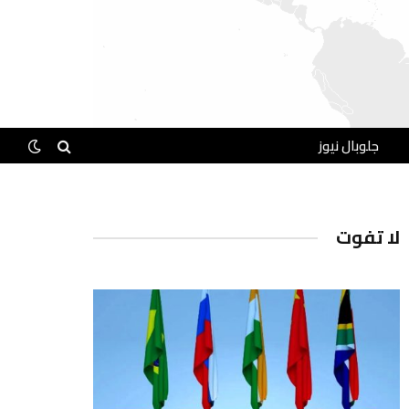
جلوبال نيوز
لا تفوت