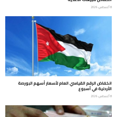
8 أغسطس، 2026
انخفاض الرقم القياسي العام لأسعار أسهم البورصة
الأردنية في أسبوع
8 أغسطس، 2026