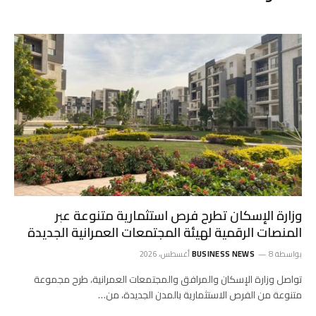
وزارة الإسكان تطرح فرص استثمارية متنوعة عبر
المنصات الرقمية لهيئة المجتمعات العمرانية الجديدة
بواسطة
8 أغسطس، 2026
BUSINESS NEWS
تواصل وزارة الإسكان والمرافق والمجتمعات العمرانية، طرح مجموعة
متنوعة من الفرص الاستثمارية بالمدن الجديدة، من…