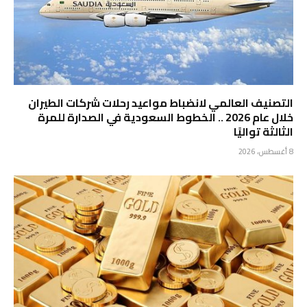
التصنيف العالمي لانضباط مواعيد رحلات شركات الطيران
خلال عام 2026 .. الخطوط السعودية في الصدارة للمرة
الثالثة تواليًا
8 أغسطس، 2026