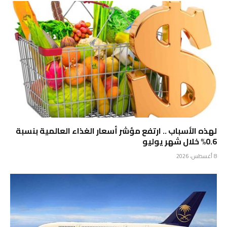
لهذه الأسباب .. ارتفع مؤشر أسعار الغذاء العالمية بنسبة
0.6% خلال شهر يوليو
8 أغسطس، 2026