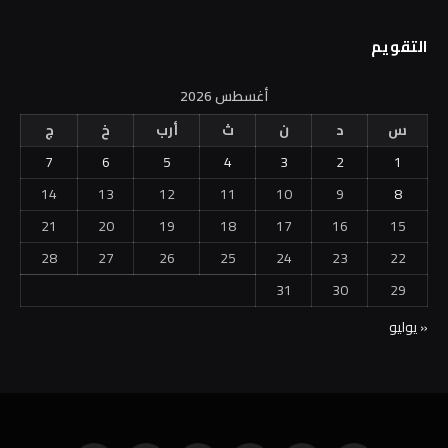
التقويم
أغسطس 2026
س
د
ن
ث
أرب
خ
ج
7
6
5
4
3
2
1
14
13
12
11
10
9
8
21
20
19
18
17
16
15
28
27
26
25
24
23
22
31
30
29
« يوليو