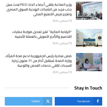
وزير الصناعة يلتقي أعضاء اتحاد FICCI لبحث سبل
جذب مزيد من الشركات الهندية للسوق المصري
وتعزيز فرص التصنيع المحلي
8 أغسطس، 2026
“الرقابة المالية” تقرر تعديل ضوابط عمليات
التخصيم والتأجير التمويلي بالعملة الأجنبية
8 أغسطس، 2026
ضمن مبادرة رئيس الجمهورية لدعم صحة المرأة..
وزارة الصحة تستقبل أكثر من 71 مليون زيارة
للسيدات لتلقي خدمات الفحص والتوعية
8 أغسطس، 2026
Stay In Touch
Twitter
Facebook