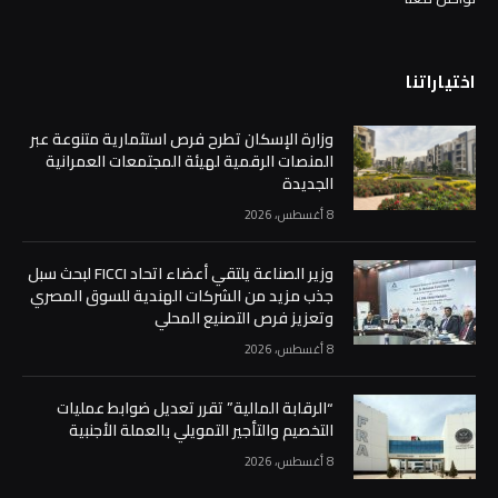
اختياراتنا
وزارة الإسكان تطرح فرص استثمارية متنوعة عبر
المنصات الرقمية لهيئة المجتمعات العمرانية
الجديدة
8 أغسطس، 2026
وزير الصناعة يلتقي أعضاء اتحاد FICCI لبحث سبل
جذب مزيد من الشركات الهندية للسوق المصري
وتعزيز فرص التصنيع المحلي
8 أغسطس، 2026
“الرقابة المالية” تقرر تعديل ضوابط عمليات
التخصيم والتأجير التمويلي بالعملة الأجنبية
8 أغسطس، 2026