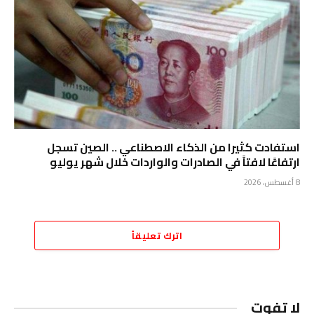
استفادت كثيرا من الذكاء الاصطناعي .. الصين تسجل
ارتفاعًا لافتاً في الصادرات والواردات خلال شهر يوليو
8 أغسطس، 2026
اترك تعليقاً
لا تفوت